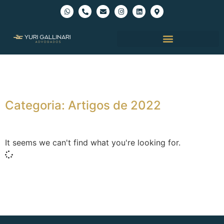
Categoria: Artigos de 2022
It seems we can't find what you're looking for.