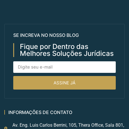
SE INCREVA NO NOSSO BLOG
Fique por Dentro das
Melhores Soluções Jurídicas
ASSINE JÁ
INFORMAÇÕES DE CONTATO
Av. Eng. Luis Carlos Berrini, 105, Thera Office, Sala 801,