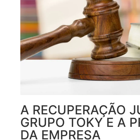
A RECUPERAÇÃO J
GRUPO TOKY E A 
DA EMPRESA