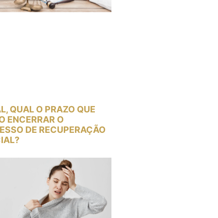
L, QUAL O PRAZO QUE
O ENCERRAR O
ESSO DE RECUPERAÇÃO
IAL?