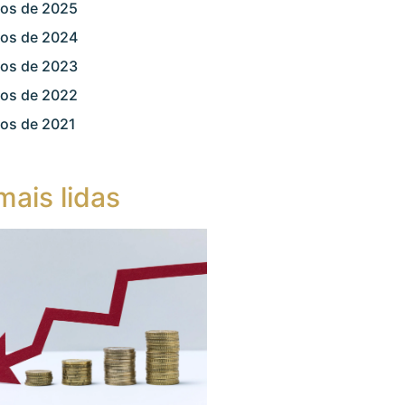
gos de 2025
gos de 2024
gos de 2023
gos de 2022
gos de 2021
mais lidas