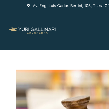
Av. Eng. Luis Carlos Berrini, 105, Thera O