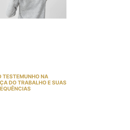
O TESTEMUNHO NA
IÇA DO TRABALHO E SUAS
EQUÊNCIAS