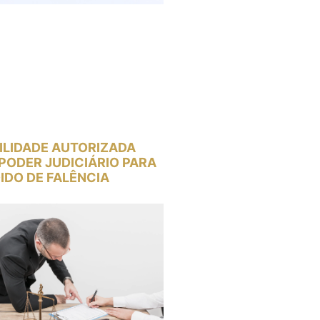
ILIDADE AUTORIZADA
PODER JUDICIÁRIO PARA
IDO DE FALÊNCIA