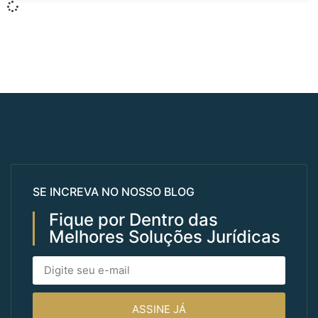
SE INCREVA NO NOSSO BLOG
Fique por Dentro das
Melhores Soluções Jurídicas
ASSINE JÁ