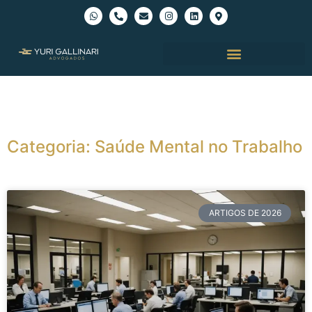
Categoria: Saúde Mental no Trabalho
ARTIGOS DE 2026