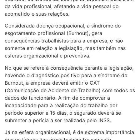
da vida profissional, afetando a vida pessoal do
acometido e suas relações.
Considerada doença ocupacional, a síndrome do
esgotamento profissional (Burnout), gera
consequências trabalhistas para a empresa, e não
somente em relação a legislação, mas também nas
esferas organizacional e preventiva.
No que se refere à consequência perante a legislação,
havendo o diagnóstico positivo para a síndrome do
Burnout, a empresa deverá emitir o CAT
(Comunicação de Acidente de Trabalho) com todos os
dados do funcionário. A fim de comprovar a
incapacidade para a realização do trabalho por
período superior a 15 dias, o segurado deverá se
submeter a perícia a ser realizada pelo INSS.
Já na esfera organizacional, é de extrema importância
que os líderes das áreas tenham treinamento