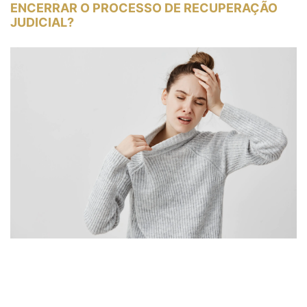
ENCERRAR O PROCESSO DE RECUPERAÇÃO
JUDICIAL?