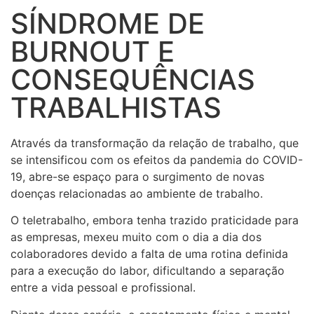
SÍNDROME DE
BURNOUT E
CONSEQUÊNCIAS
TRABALHISTAS
Através da transformação da relação de trabalho, que
se intensificou com os efeitos da pandemia do COVID-
19, abre-se espaço para o surgimento de novas
doenças relacionadas ao ambiente de trabalho.
O teletrabalho, embora tenha trazido praticidade para
as empresas, mexeu muito com o dia a dia dos
colaboradores devido a falta de uma rotina definida
para a execução do labor, dificultando a separação
entre a vida pessoal e profissional.