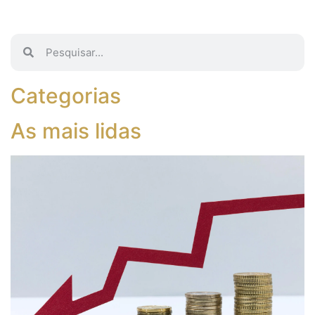
Categorias
As mais lidas