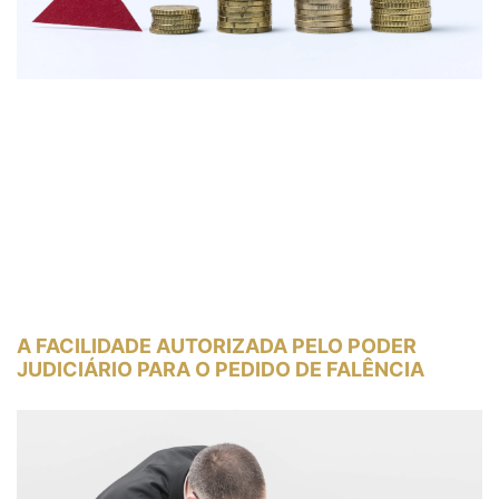
A FACILIDADE AUTORIZADA PELO PODER
JUDICIÁRIO PARA O PEDIDO DE FALÊNCIA