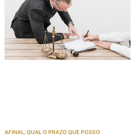
AFINAL, QUAL O PRAZO QUE POSSO