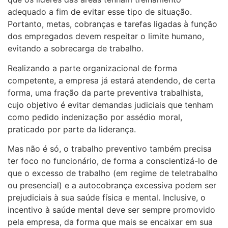
adequado a fim de evitar esse tipo de situação.
Portanto, metas, cobranças e tarefas ligadas à função
dos empregados devem respeitar o limite humano,
evitando a sobrecarga de trabalho.
Realizando a parte organizacional de forma
competente, a empresa já estará atendendo, de certa
forma, uma fração da parte preventiva trabalhista,
cujo objetivo é evitar demandas judiciais que tenham
como pedido indenização por assédio moral,
praticado por parte da liderança.
Mas não é só, o trabalho preventivo também precisa
ter foco no funcionário, de forma a conscientizá-lo de
que o excesso de trabalho (em regime de teletrabalho
ou presencial) e a autocobrança excessiva podem ser
prejudiciais à sua saúde física e mental. Inclusive, o
incentivo à saúde mental deve ser sempre promovido
pela empresa, da forma que mais se encaixar em sua