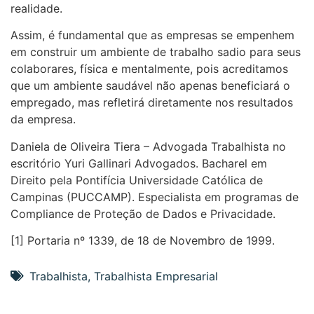
realidade.
Assim, é fundamental que as empresas se empenhem
em construir um ambiente de trabalho sadio para seus
colaborares, física e mentalmente, pois acreditamos
que um ambiente saudável não apenas beneficiará o
empregado, mas refletirá diretamente nos resultados
da empresa.
Daniela de Oliveira Tiera – Advogada Trabalhista no
escritório Yuri Gallinari Advogados. Bacharel em
Direito pela Pontifícia Universidade Católica de
Campinas (PUCCAMP). Especialista em programas de
Compliance de Proteção de Dados e Privacidade.
[1] Portaria nº 1339, de 18 de Novembro de 1999.
Trabalhista
,
Trabalhista Empresarial