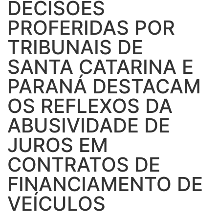
DECISÕES
PROFERIDAS POR
TRIBUNAIS DE
SANTA CATARINA E
PARANÁ DESTACAM
OS REFLEXOS DA
ABUSIVIDADE DE
JUROS EM
CONTRATOS DE
FINANCIAMENTO DE
VEÍCULOS