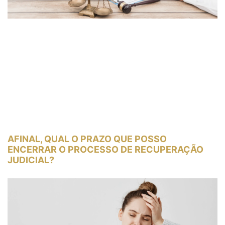
AFINAL, QUAL O PRAZO QUE POSSO
ENCERRAR O PROCESSO DE RECUPERAÇÃO
JUDICIAL?