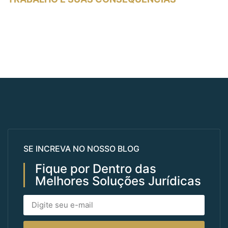
SE INCREVA NO NOSSO BLOG
Fique por Dentro das
Melhores Soluções Jurídicas