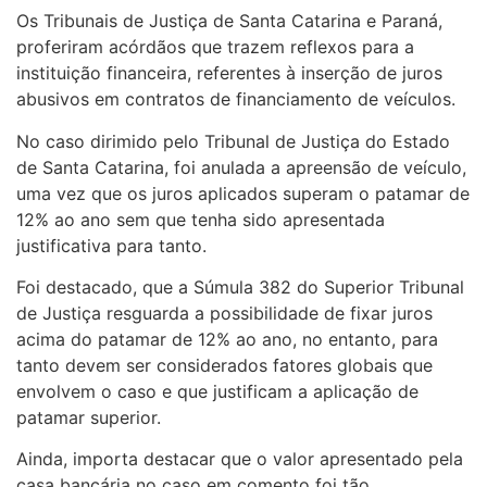
Os Tribunais de Justiça de Santa Catarina e Paraná,
proferiram acórdãos que trazem reflexos para a
instituição financeira, referentes à inserção de juros
abusivos em contratos de financiamento de veículos.
No caso dirimido pelo Tribunal de Justiça do Estado
de Santa Catarina, foi anulada a apreensão de veículo,
uma vez que os juros aplicados superam o patamar de
12% ao ano sem que tenha sido apresentada
justificativa para tanto.
Foi destacado, que a Súmula 382 do Superior Tribunal
de Justiça resguarda a possibilidade de fixar juros
acima do patamar de 12% ao ano, no entanto, para
tanto devem ser considerados fatores globais que
envolvem o caso e que justificam a aplicação de
patamar superior.
Ainda, importa destacar que o valor apresentado pela
casa bancária no caso em comento foi tão