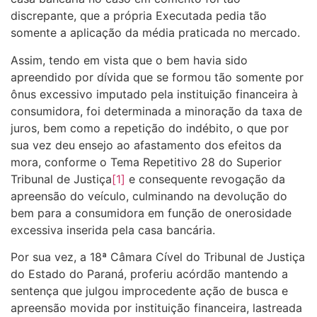
discrepante, que a própria Executada pedia tão
somente a aplicação da média praticada no mercado.
Assim, tendo em vista que o bem havia sido
apreendido por dívida que se formou tão somente por
ônus excessivo imputado pela instituição financeira à
consumidora, foi determinada a minoração da taxa de
juros, bem como a repetição do indébito, o que por
sua vez deu ensejo ao afastamento dos efeitos da
mora, conforme o Tema Repetitivo 28 do Superior
Tribunal de Justiça
[1]
e consequente revogação da
apreensão do veículo, culminando na devolução do
bem para a consumidora em função de onerosidade
excessiva inserida pela casa bancária.
Por sua vez, a 18ª Câmara Cível do Tribunal de Justiça
do Estado do Paraná, proferiu acórdão mantendo a
sentença que julgou improcedente ação de busca e
apreensão movida por instituição financeira, lastreada