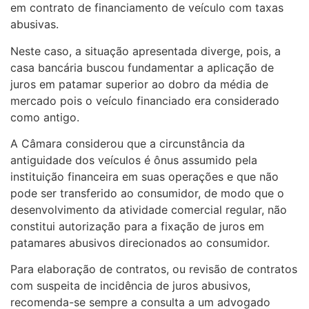
em contrato de financiamento de veículo com taxas
abusivas.
Neste caso, a situação apresentada diverge, pois, a
casa bancária buscou fundamentar a aplicação de
juros em patamar superior ao dobro da média de
mercado pois o veículo financiado era considerado
como antigo.
A Câmara considerou que a circunstância da
antiguidade dos veículos é ônus assumido pela
instituição financeira em suas operações e que não
pode ser transferido ao consumidor, de modo que o
desenvolvimento da atividade comercial regular, não
constitui autorização para a fixação de juros em
patamares abusivos direcionados ao consumidor.
Para elaboração de contratos, ou revisão de contratos
com suspeita de incidência de juros abusivos,
recomenda-se sempre a consulta a um advogado