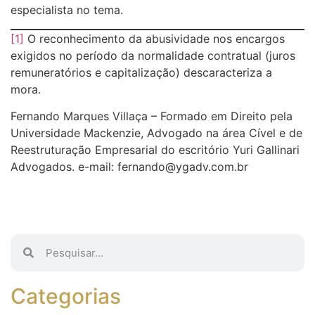
especialista no tema.
[1]
O reconhecimento da abusividade nos encargos
exigidos no período da normalidade contratual (juros
remuneratórios e capitalização) descaracteriza a
mora.
Fernando Marques Villaça – Formado em Direito pela
Universidade Mackenzie, Advogado na área Cível e de
Reestruturação Empresarial do escritório Yuri Gallinari
Advogados. e-mail: fernando@ygadv.com.br
Categorias