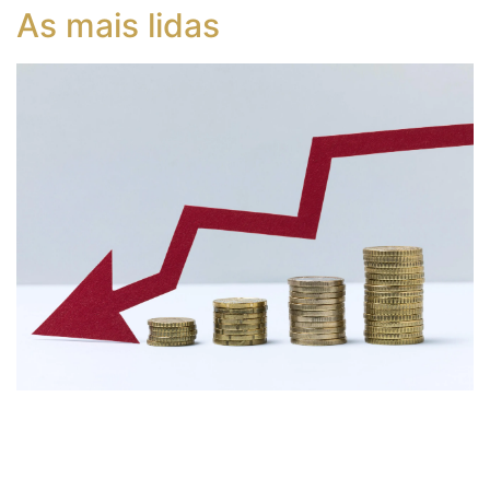
As mais lidas