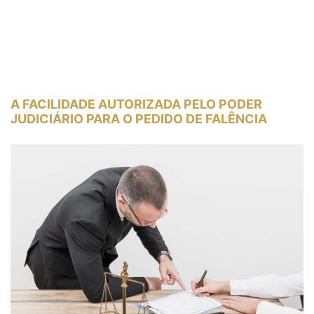
A FACILIDADE AUTORIZADA PELO PODER
JUDICIÁRIO PARA O PEDIDO DE FALÊNCIA