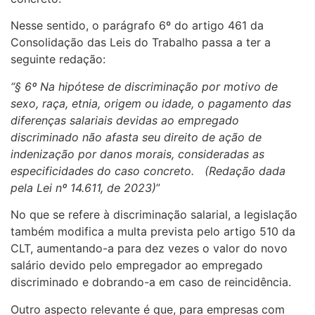
Nesse sentido, o parágrafo 6º do artigo 461 da
Consolidação das Leis do Trabalho passa a ter a
seguinte redação:
“§ 6º Na hipótese de discriminação por motivo de
sexo, raça, etnia, origem ou idade, o pagamento das
diferenças salariais devidas ao empregado
discriminado não afasta seu direito de ação de
indenização por danos morais, consideradas as
especificidades do caso concreto. (Redação dada
pela Lei nº 14.611, de 2023)
”
No que se refere à discriminação salarial, a legislação
também modifica a multa prevista pelo artigo 510 da
CLT, aumentando-a para dez vezes o valor do novo
salário devido pelo empregador ao empregado
discriminado e dobrando-a em caso de reincidência.
Outro aspecto relevante é que, para empresas com