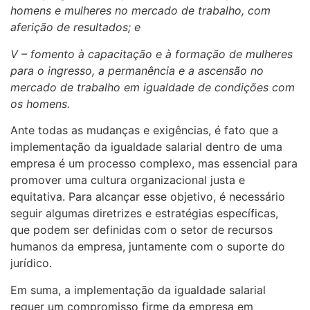
homens e mulheres no mercado de trabalho, com
aferição de resultados; e
V – fomento à capacitação e à formação de mulheres
para o ingresso, a permanência e a ascensão no
mercado de trabalho em igualdade de condições com
os homens.
Ante todas as mudanças e exigências, é fato que a
implementação da igualdade salarial dentro de uma
empresa é um processo complexo, mas essencial para
promover uma cultura organizacional justa e
equitativa. Para alcançar esse objetivo, é necessário
seguir algumas diretrizes e estratégias específicas,
que podem ser definidas com o setor de recursos
humanos da empresa, juntamente com o suporte do
jurídico.
Em suma, a implementação da igualdade salarial
requer um compromisso firme da empresa em