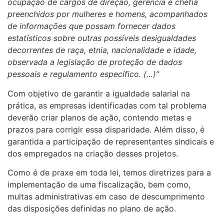
ocupação de cargos de direção, gerência e chefia
preenchidos por mulheres e homens, acompanhados
de informações que possam fornecer dados
estatísticos sobre outras possíveis desigualdades
decorrentes de raça, etnia, nacionalidade e idade,
observada a legislação de proteção de dados
pessoais e regulamento específico. (…)”
Com objetivo de garantir a igualdade salarial na
prática, as empresas identificadas com tal problema
deverão criar planos de ação, contendo metas e
prazos para corrigir essa disparidade. Além disso, é
garantida a participação de representantes sindicais e
dos empregados na criação desses projetos.
Como é de praxe em toda lei, temos diretrizes para a
implementação de uma fiscalização, bem como,
multas administrativas em caso de descumprimento
das disposições definidas no plano de ação.