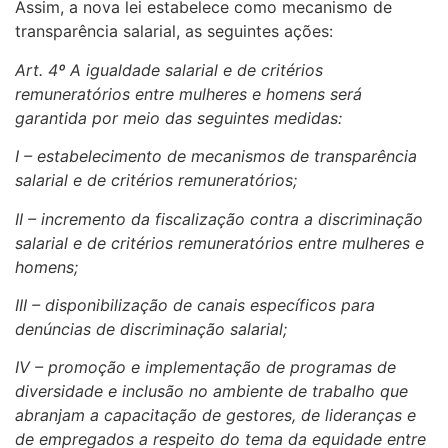
Assim, a nova lei estabelece como mecanismo de
transparência salarial, as seguintes ações:
Art. 4º A igualdade salarial e de critérios
remuneratórios entre mulheres e homens será
garantida por meio das seguintes medidas:
I – estabelecimento de mecanismos de transparência
salarial e de critérios remuneratórios;
II – incremento da fiscalização contra a discriminação
salarial e de critérios remuneratórios entre mulheres e
homens;
III – disponibilização de canais específicos para
denúncias de discriminação salarial;
IV – promoção e implementação de programas de
diversidade e inclusão no ambiente de trabalho que
abranjam a capacitação de gestores, de lideranças e
de empregados a respeito do tema da equidade entre