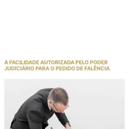
A FACILIDADE AUTORIZADA PELO PODER
JUDICIÁRIO PARA O PEDIDO DE FALÊNCIA