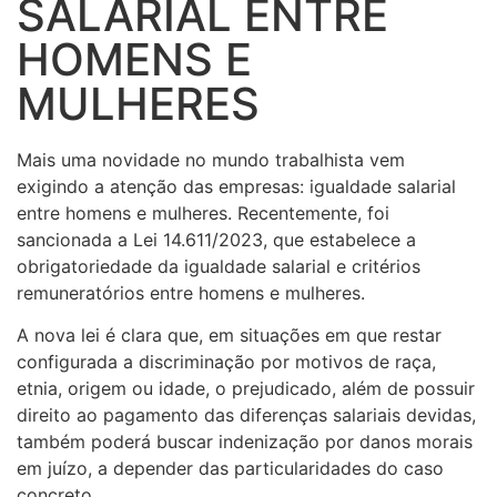
SALARIAL ENTRE
HOMENS E
MULHERES
Mais uma novidade no mundo trabalhista vem
exigindo a atenção das empresas: igualdade salarial
entre homens e mulheres. Recentemente, foi
sancionada a Lei 14.611/2023, que estabelece a
obrigatoriedade da igualdade salarial e critérios
remuneratórios entre homens e mulheres.
A nova lei é clara que, em situações em que restar
configurada a discriminação por motivos de raça,
etnia, origem ou idade, o prejudicado, além de possuir
direito ao pagamento das diferenças salariais devidas,
também poderá buscar indenização por danos morais
em juízo, a depender das particularidades do caso
concreto.