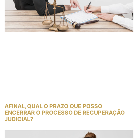
AFINAL, QUAL O PRAZO QUE POSSO
ENCERRAR O PROCESSO DE RECUPERAÇÃO
JUDICIAL?