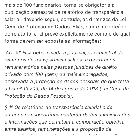
mais de 100 funcionários, torna-se obrigatória a
publicação semestral de relatórios de transparência
salarial, devendo seguir, contudo, as diretrizes da Lei
Geral de Proteção de Dados. Aliás, sobre o conteúdo
do relatório, a lei prevê explicitamente como e de qual
forma devem ser exposta as informações:
“Art. 5º Fica determinada a publicação semestral de
relatórios de transparência salarial e de critérios
remuneratórios pelas pessoas jurídicas de direito
privado com 100 (cem) ou mais empregados,
observada a proteção de dados pessoais de que trata
a Lei nº 13.709, de 14 de agosto de 2018 (Lei Geral de
Proteção de Dados Pessoais).
§ 1º Os relatórios de transparência salarial e de
critérios remuneratórios conterão dados anonimizados
e informações que permitam a comparação objetiva
entre salários, remunerações e a proporção de