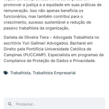
promover a justiça e a equidade em suas práticas de
remuneração. Isso não apenas beneficia os
funcionários, mas também contribui para o
crescimento, sucesso sustentável e redução de
passivo trabalhista da organização.
Daniela de Oliveira Tiera – Advogada Trabalhista no
escritório Yuri Gallinari Advogados. Bacharel em
Direito pela Pontifícia Universidade Católica de
Campinas (PUCCAMP). Especialista em programas de
Compliance de Proteção de Dados e Privacidade.
Trabalhista
,
Trabalhista Empresarial