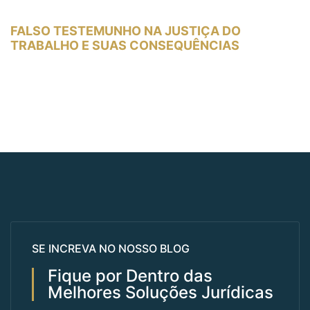
FALSO TESTEMUNHO NA JUSTIÇA DO
TRABALHO E SUAS CONSEQUÊNCIAS
SE INCREVA NO NOSSO BLOG
Fique por Dentro das
Melhores Soluções Jurídicas