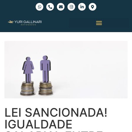
LEI SANCIONADA!
IGUALDADE