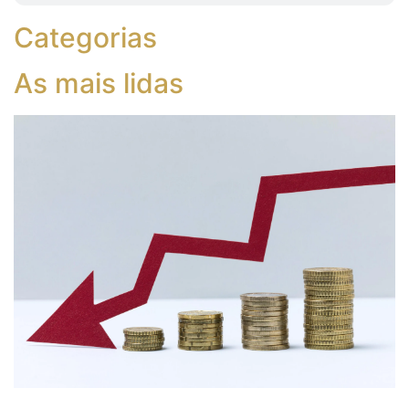
Categorias
As mais lidas