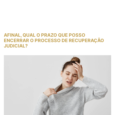
AFINAL, QUAL O PRAZO QUE POSSO
ENCERRAR O PROCESSO DE RECUPERAÇÃO
JUDICIAL?