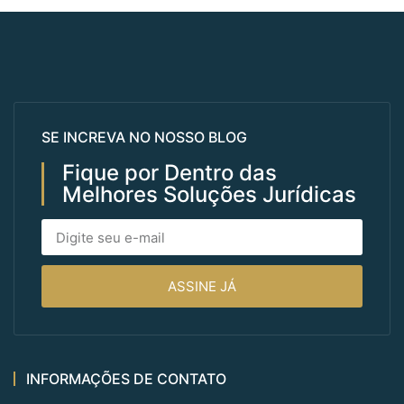
SE INCREVA NO NOSSO BLOG
Fique por Dentro das
Melhores Soluções Jurídicas
ASSINE JÁ
INFORMAÇÕES DE CONTATO