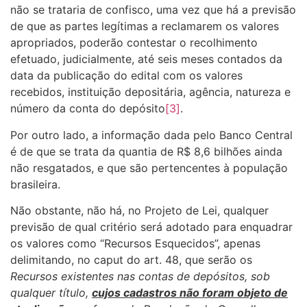
não se trataria de confisco, uma vez que há a previsão
de que as partes legítimas a reclamarem os valores
apropriados, poderão contestar o recolhimento
efetuado, judicialmente, até seis meses contados da
data da publicação do edital com os valores
recebidos, instituição depositária, agência, natureza e
número da conta do depósito
[3]
.
Por outro lado, a informação dada pelo Banco Central
é de que se trata da quantia de R$ 8,6 bilhões ainda
não resgatados, e que são pertencentes à população
brasileira.
Não obstante, não há, no Projeto de Lei, qualquer
previsão de qual critério será adotado para enquadrar
os valores como “Recursos Esquecidos”, apenas
delimitando, no caput do art. 48, que serão os
Recursos existentes nas contas de depósitos, sob
qualquer título,
cujos cadastros não foram objeto de