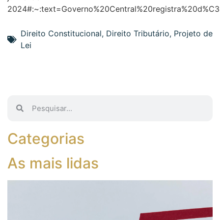
2024#:~:text=Governo%20Central%20registra%20d%
Direito Constitucional
,
Direito Tributário
,
Projeto de
Lei
Categorias
As mais lidas