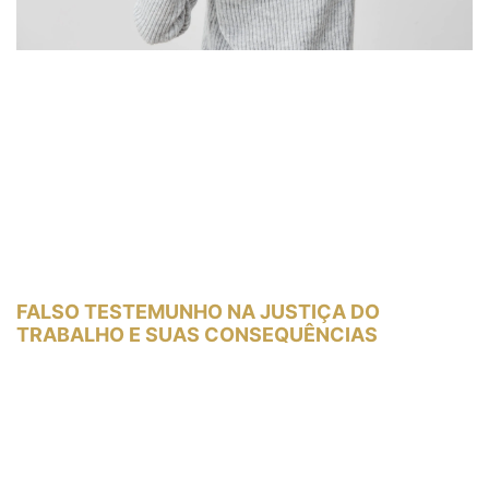
FALSO TESTEMUNHO NA JUSTIÇA DO
TRABALHO E SUAS CONSEQUÊNCIAS