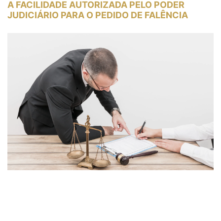
A FACILIDADE AUTORIZADA PELO PODER
JUDICIÁRIO PARA O PEDIDO DE FALÊNCIA