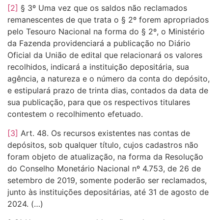
[2]
§ 3º Uma vez que os saldos não reclamados
remanescentes de que trata o § 2º forem apropriados
pelo Tesouro Nacional na forma do § 2º, o Ministério
da Fazenda providenciará a publicação no Diário
Oficial da União de edital que relacionará os valores
recolhidos, indicará a instituição depositária, sua
agência, a natureza e o número da conta do depósito,
e estipulará prazo de trinta dias, contados da data de
sua publicação, para que os respectivos titulares
contestem o recolhimento efetuado.
[3]
Art. 48. Os recursos existentes nas contas de
depósitos, sob qualquer título, cujos cadastros não
foram objeto de atualização, na forma da Resolução
do Conselho Monetário Nacional nº 4.753, de 26 de
setembro de 2019, somente poderão ser reclamados,
junto às instituições depositárias, até 31 de agosto de
2024. (…)