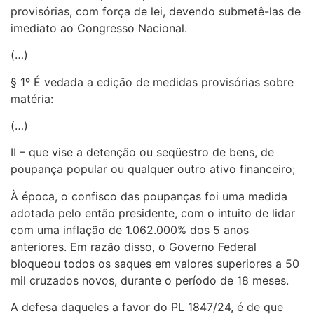
provisórias, com força de lei, devendo submetê-las de
imediato ao Congresso Nacional.
(…)
§ 1º É vedada a edição de medidas provisórias sobre
matéria:
(…)
II – que vise a detenção ou seqüestro de bens, de
poupança popular ou qualquer outro ativo financeiro;
À época, o confisco das poupanças foi uma medida
adotada pelo então presidente, com o intuito de lidar
com uma inflação de 1.062.000% dos 5 anos
anteriores. Em razão disso, o Governo Federal
bloqueou todos os saques em valores superiores a 50
mil cruzados novos, durante o período de 18 meses.
A defesa daqueles a favor do PL 1847/24, é de que