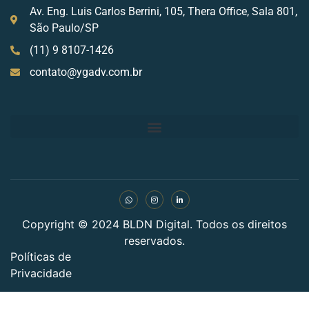
Av. Eng. Luis Carlos Berrini, 105, Thera Office, Sala 801,
São Paulo/SP
(11) 9 8107-1426
contato@ygadv.com.br
Copyright © 2024 BLDN Digital. Todos os direitos
reservados.
Políticas de
Privacidade