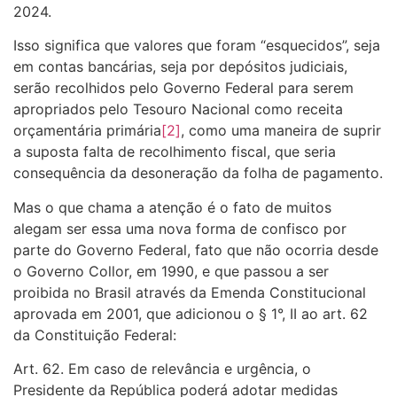
2024.
Isso significa que valores que foram “esquecidos”, seja
em contas bancárias, seja por depósitos judiciais,
serão recolhidos pelo Governo Federal para serem
apropriados pelo Tesouro Nacional como receita
orçamentária primária
[2]
, como uma maneira de suprir
a suposta falta de recolhimento fiscal, que seria
consequência da desoneração da folha de pagamento.
Mas o que chama a atenção é o fato de muitos
alegam ser essa uma nova forma de confisco por
parte do Governo Federal, fato que não ocorria desde
o Governo Collor, em 1990, e que passou a ser
proibida no Brasil através da Emenda Constitucional
aprovada em 2001, que adicionou o § 1°, II ao art. 62
da Constituição Federal:
Art. 62. Em caso de relevância e urgência, o
Presidente da República poderá adotar medidas