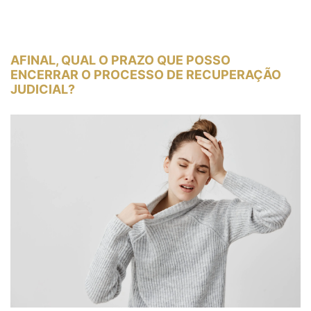
AFINAL, QUAL O PRAZO QUE POSSO
ENCERRAR O PROCESSO DE RECUPERAÇÃO
JUDICIAL?