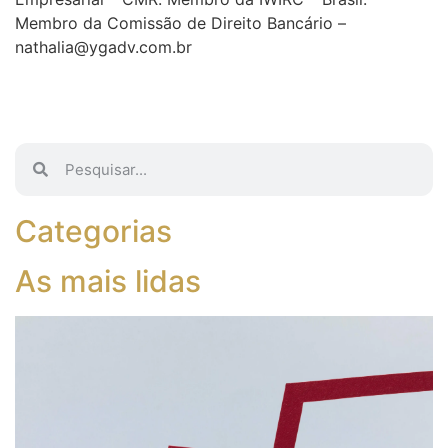
Membro da Comissão de Direito Bancário –
nathalia@ygadv.com.br
Categorias
As mais lidas