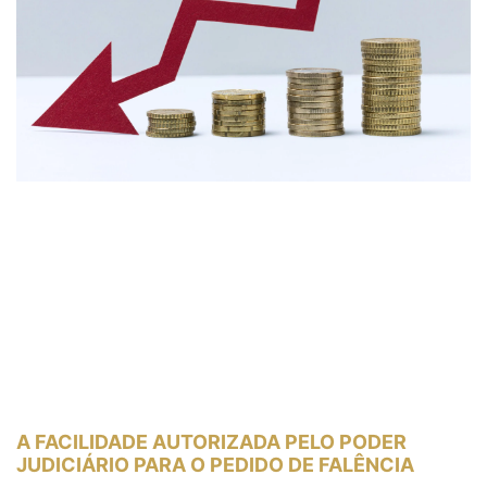
A FACILIDADE AUTORIZADA PELO PODER
JUDICIÁRIO PARA O PEDIDO DE FALÊNCIA