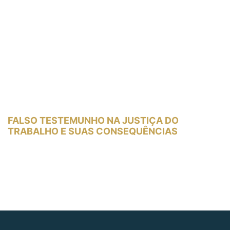
FALSO TESTEMUNHO NA JUSTIÇA DO
TRABALHO E SUAS CONSEQUÊNCIAS