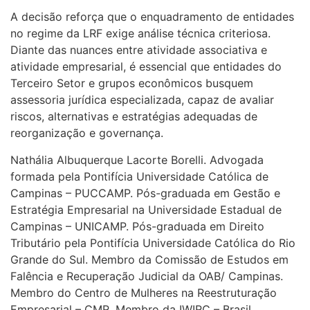
A decisão reforça que o enquadramento de entidades
no regime da LRF exige análise técnica criteriosa.
Diante das nuances entre atividade associativa e
atividade empresarial, é essencial que entidades do
Terceiro Setor e grupos econômicos busquem
assessoria jurídica especializada, capaz de avaliar
riscos, alternativas e estratégias adequadas de
reorganização e governança.
Nathália Albuquerque Lacorte Borelli. Advogada
formada pela Pontifícia Universidade Católica de
Campinas – PUCCAMP. Pós-graduada em Gestão e
Estratégia Empresarial na Universidade Estadual de
Campinas – UNICAMP. Pós-graduada em Direito
Tributário pela Pontifícia Universidade Católica do Rio
Grande do Sul. Membro da Comissão de Estudos em
Falência e Recuperação Judicial da OAB/ Campinas.
Membro do Centro de Mulheres na Reestruturação
Empresarial – CMR. Membro da IWIRC – Brasil.