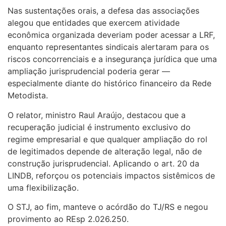
Nas sustentações orais, a defesa das associações
alegou que entidades que exercem atividade
econômica organizada deveriam poder acessar a LRF,
enquanto representantes sindicais alertaram para os
riscos concorrenciais e a insegurança jurídica que uma
ampliação jurisprudencial poderia gerar —
especialmente diante do histórico financeiro da Rede
Metodista.
O relator, ministro Raul Araújo, destacou que a
recuperação judicial é instrumento exclusivo do
regime empresarial e que qualquer ampliação do rol
de legitimados depende de alteração legal, não de
construção jurisprudencial. Aplicando o art. 20 da
LINDB, reforçou os potenciais impactos sistêmicos de
uma flexibilização.
O STJ, ao fim, manteve o acórdão do TJ/RS e negou
provimento ao REsp 2.026.250.