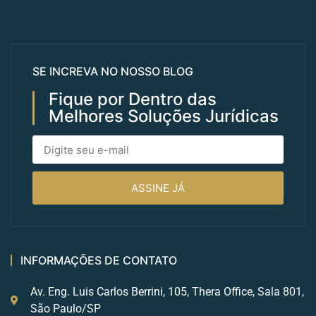
SE INCREVA NO NOSSO BLOG
Fique por Dentro das
Melhores Soluções Jurídicas
ASSINE JÁ
INFORMAÇÕES DE CONTATO
Av. Eng. Luis Carlos Berrini, 105, Thera Office, Sala 801,
São Paulo/SP