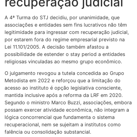
recuperação judicial
A 4ª Turma do STJ decidiu, por unanimidade, que
associações e entidades sem fins lucrativos não têm
legitimidade para ingressar com recuperação judicial,
por estarem fora do regime empresarial previsto na
Lei 11.101/2005. A decisão também afastou a
possibilidade de estender o stay period a entidades
religiosas vinculadas ao mesmo grupo econômico.
O julgamento revogou a tutela concedida ao Grupo
Metodista em 2022 e reforçou que a limitação do
acesso ao instituto é opção legislativa consciente,
mantida inclusive após a reforma da LRF em 2020.
Segundo o ministro Marco Buzzi, associações, embora
possam exercer atividade econômica, não integram a
lógica concorrencial que fundamenta o sistema
recuperacional, nem se sujeitam a institutos como
falência ou consolidação substancial.