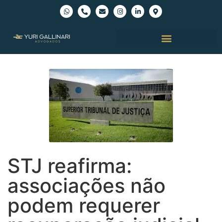
STJ reafirma:
associações não
podem requerer