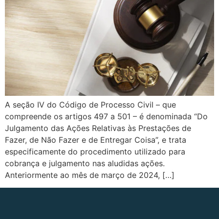
A seção IV do Código de Processo Civil – que
compreende os artigos 497 a 501 – é denominada “Do
Julgamento das Ações Relativas às Prestações de
Fazer, de Não Fazer e de Entregar Coisa”, e trata
especificamente do procedimento utilizado para
cobrança e julgamento nas aludidas ações.
Anteriormente ao mês de março de 2024, […]