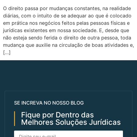
O direito passa por mudanças constantes, na realidade
diárias, com o intuito de se adequar ao que é colocado
em prática nos negócios feitos pelas pessoas físicas e
jurídicas existentes em nossa sociedade. E, desde que
não esteja sendo ferida o direito de outra pessoa, toda
mudança que auxilie na circulação de boas atividades e,
[…]
SE INCREVA NO NOSSO BLOG
Fique por Dentro das
Melhores Soluções Jurídicas