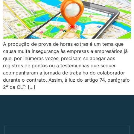
A produção de prova de horas extras é um tema que
causa muita insegurança às empresas e empresários já
que, por inúmeras vezes, precisam se apegar aos
registros de pontos ou a testemunhas que sequer
acompanharam a jornada de trabalho do colaborador
durante o contrato. Assim, à luz do artigo 74, parágrafo
2º da CLT: […]