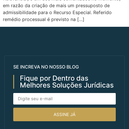
em razão da criação de mais um pressuposto de
admissibilidade para o Recurso Especial. Referido
remédio processual é previsto na […]
SE INCREVA NO NOSSO BLOG
Fique por Dentro das
Melhores Soluções Jurídicas
ASSINE JÁ