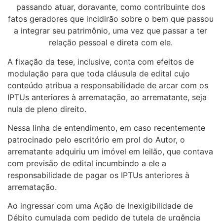
passando atuar, doravante, como contribuinte dos
fatos geradores que incidirão sobre o bem que passou
a integrar seu patrimônio, uma vez que passar a ter
relação pessoal e direta com ele.
A fixação da tese, inclusive, conta com efeitos de
modulação para que toda cláusula de edital cujo
conteúdo atribua a responsabilidade de arcar com os
IPTUs anteriores à arrematação, ao arrematante, seja
nula de pleno direito.
Nessa linha de entendimento, em caso recentemente
patrocinado pelo escritório em prol do Autor, o
arrematante adquiriu um imóvel em leilão, que contava
com previsão de edital incumbindo a ele a
responsabilidade de pagar os IPTUs anteriores à
arrematação.
Ao ingressar com uma Ação de Inexigibilidade de
Débito cumulada com pedido de tutela de urgência