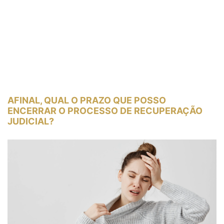
AFINAL, QUAL O PRAZO QUE POSSO
ENCERRAR O PROCESSO DE RECUPERAÇÃO
JUDICIAL?