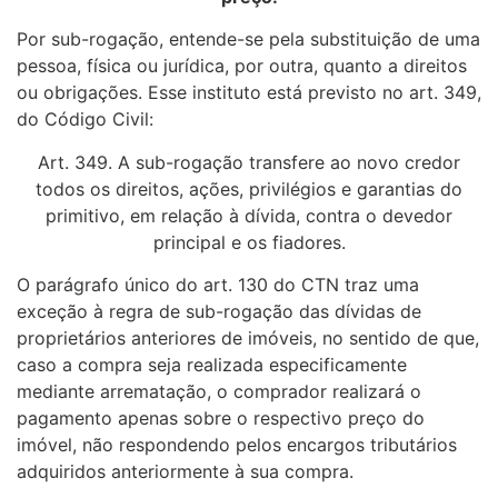
Por sub-rogação, entende-se pela substituição de uma
pessoa, física ou jurídica, por outra, quanto a direitos
ou obrigações. Esse instituto está previsto no art. 349,
do Código Civil:
Art. 349. A sub-rogação transfere ao novo credor
todos os direitos, ações, privilégios e garantias do
primitivo, em relação à dívida, contra o devedor
principal e os fiadores.
O parágrafo único do art. 130 do CTN traz uma
exceção à regra de sub-rogação das dívidas de
proprietários anteriores de imóveis, no sentido de que,
caso a compra seja realizada especificamente
mediante arrematação, o comprador realizará o
pagamento apenas sobre o respectivo preço do
imóvel, não respondendo pelos encargos tributários
adquiridos anteriormente à sua compra.