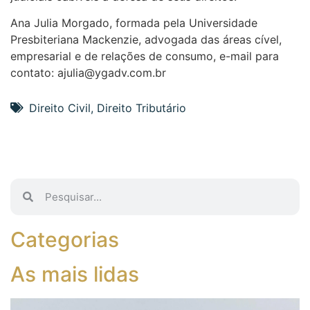
Ana Julia Morgado, formada pela Universidade
Presbiteriana Mackenzie, advogada das áreas cível,
empresarial e de relações de consumo, e-mail para
contato: ajulia@ygadv.com.br
Direito Civil
,
Direito Tributário
Categorias
As mais lidas