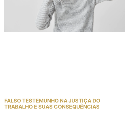
FALSO TESTEMUNHO NA JUSTIÇA DO
TRABALHO E SUAS CONSEQUÊNCIAS