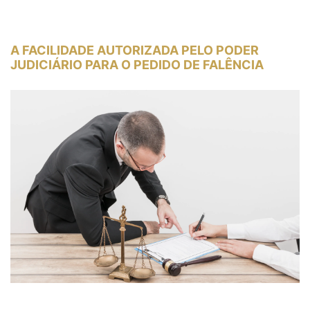
A FACILIDADE AUTORIZADA PELO PODER
JUDICIÁRIO PARA O PEDIDO DE FALÊNCIA