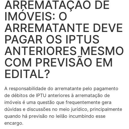
ARREMATAÇÃO DE
IMÓVEIS: O
ARREMATANTE DEVE
PAGAR OS IPTUS
ANTERIORES MESMO
COM PREVISÃO EM
EDITAL?
A responsabilidade do arrematante pelo pagamento
de débitos de IPTU anteriores à arrematação de
imóveis é uma questão que frequentemente gera
dúvidas e discussões no meio jurídico, principalmente
quando há previsão no leilão incumbindo esse
encargo.