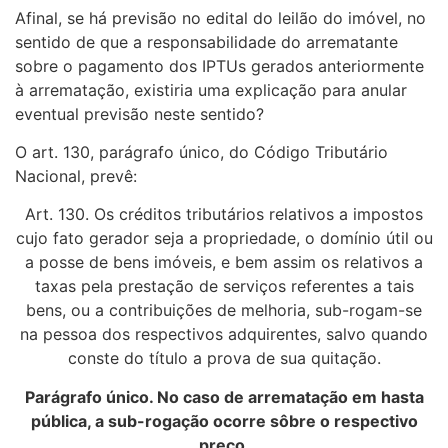
Afinal, se há previsão no edital do leilão do imóvel, no
sentido de que a responsabilidade do arrematante
sobre o pagamento dos IPTUs gerados anteriormente
à arrematação, existiria uma explicação para anular
eventual previsão neste sentido?
O art. 130, parágrafo único, do Código Tributário
Nacional, prevê:
Art. 130. Os créditos tributários relativos a impostos
cujo fato gerador seja a propriedade, o domínio útil ou
a posse de bens imóveis, e bem assim os relativos a
taxas pela prestação de serviços referentes a tais
bens, ou a contribuições de melhoria, sub-rogam-se
na pessoa dos respectivos adquirentes, salvo quando
conste do título a prova de sua quitação.
Parágrafo único. No caso de arrematação em hasta
pública, a sub-rogação ocorre sôbre o respectivo
preço.