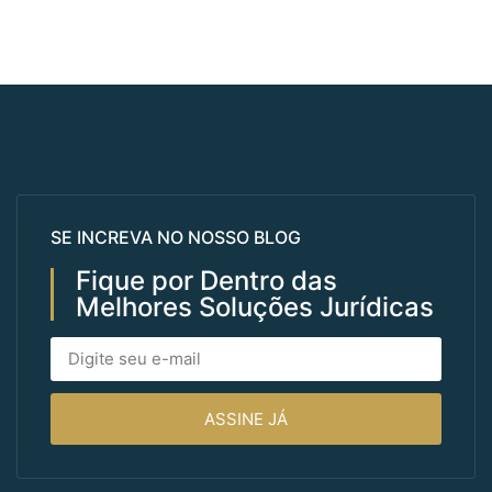
SE INCREVA NO NOSSO BLOG
Fique por Dentro das
Melhores Soluções Jurídicas
ASSINE JÁ