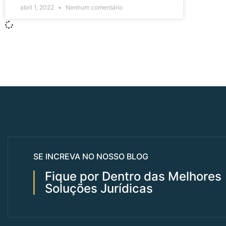
abril 1, 2022
Nenhum comentário
SE INCREVA NO NOSSO BLOG
Fique por Dentro das Melhores
Soluções Jurídicas