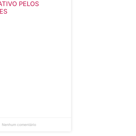
ATIVO PELOS
ES
Nenhum comentário