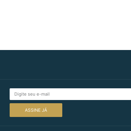
ASSINE JÁ