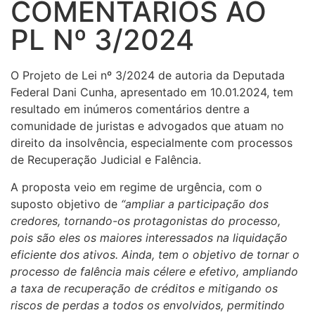
COMENTÁRIOS AO
PL Nº 3/2024
O Projeto de Lei nº 3/2024 de autoria da Deputada
Federal Dani Cunha, apresentado em 10.01.2024, tem
resultado em inúmeros comentários dentre a
comunidade de juristas e advogados que atuam no
direito da insolvência, especialmente com processos
de Recuperação Judicial e Falência.
A proposta veio em regime de urgência, com o
suposto objetivo de
“ampliar a participação dos
credores, tornando-os protagonistas do processo,
pois são eles os maiores interessados na liquidação
eficiente dos ativos. Ainda, tem o objetivo de tornar o
processo de falência mais célere e efetivo, ampliando
a taxa de recuperação de créditos e mitigando os
riscos de perdas a todos os envolvidos, permitindo