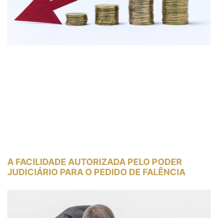
A FACILIDADE AUTORIZADA PELO PODER
JUDICIÁRIO PARA O PEDIDO DE FALÊNCIA