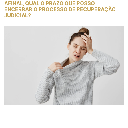
AFINAL, QUAL O PRAZO QUE POSSO
ENCERRAR O PROCESSO DE RECUPERAÇÃO
JUDICIAL?