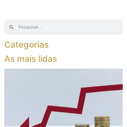
Categorias
As mais lidas