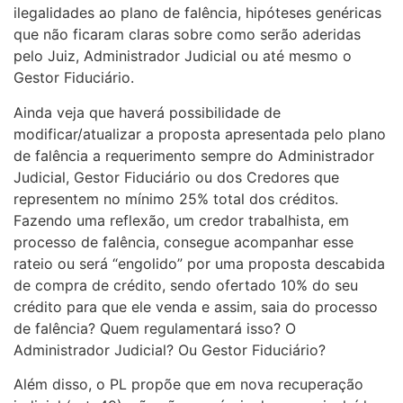
ilegalidades ao plano de falência, hipóteses genéricas
que não ficaram claras sobre como serão aderidas
pelo Juiz, Administrador Judicial ou até mesmo o
Gestor Fiduciário.
Ainda veja que haverá possibilidade de
modificar/atualizar a proposta apresentada pelo plano
de falência a requerimento sempre do Administrador
Judicial, Gestor Fiduciário ou dos Credores que
representem no mínimo 25% total dos créditos.
Fazendo uma reflexão, um credor trabalhista, em
processo de falência, consegue acompanhar esse
rateio ou será “engolido” por uma proposta descabida
de compra de crédito, sendo ofertado 10% do seu
crédito para que ele venda e assim, saia do processo
de falência? Quem regulamentará isso? O
Administrador Judicial? Ou Gestor Fiduciário?
Além disso, o PL propõe que em nova recuperação