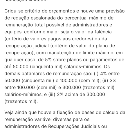
Criou-se critério de orçamentos e houve uma previsão
de redução escalonada do percentual máximo de
remuneração total possível de administradores e
equipes, conforme maior seja o valor da falência
(critério de valores pagos aos credores) ou da
recuperação judicial (critério de valor do plano de
recuperação), com manutenção de limite máximo, em
qualquer caso, de 5% sobre planos ou pagamentos de
até 50.000 (cinquenta mil) salários-mínimos. Os
demais patamares de remuneração são: (i) 4% entre
50.000 (cinquenta mil) e 100.000 (cem mil); (ii) 3%
entre 100.000 (cem mil) e 300.000 (trezentos mil)
salários-mínimos; e (iii) 2% acima de 300.000
(trezentos mil).
Veja ainda que houve a fixação de bases de cálculo da
remuneração variável diversas para os
administradores de Recuperações Judiciais ou