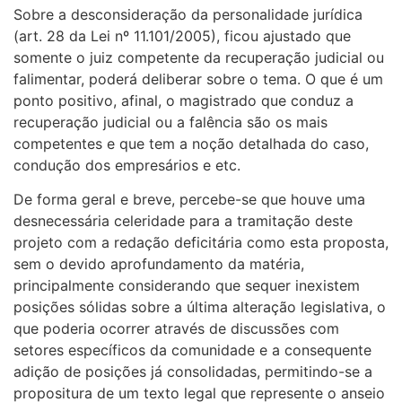
Sobre a desconsideração da personalidade jurídica
(art. 28 da Lei nº 11.101/2005), ficou ajustado que
somente o juiz competente da recuperação judicial ou
falimentar, poderá deliberar sobre o tema. O que é um
ponto positivo, afinal, o magistrado que conduz a
recuperação judicial ou a falência são os mais
competentes e que tem a noção detalhada do caso,
condução dos empresários e etc.
De forma geral e breve, percebe-se que houve uma
desnecessária celeridade para a tramitação deste
projeto com a redação deficitária como esta proposta,
sem o devido aprofundamento da matéria,
principalmente considerando que sequer inexistem
posições sólidas sobre a última alteração legislativa, o
que poderia ocorrer através de discussões com
setores específicos da comunidade e a consequente
adição de posições já consolidadas, permitindo-se a
propositura de um texto legal que represente o anseio