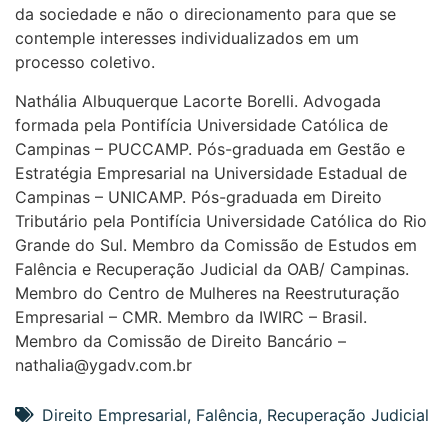
da sociedade e não o direcionamento para que se
contemple interesses individualizados em um
processo coletivo.
Nathália Albuquerque Lacorte Borelli. Advogada
formada pela Pontifícia Universidade Católica de
Campinas – PUCCAMP. Pós-graduada em Gestão e
Estratégia Empresarial na Universidade Estadual de
Campinas – UNICAMP. Pós-graduada em Direito
Tributário pela Pontifícia Universidade Católica do Rio
Grande do Sul. Membro da Comissão de Estudos em
Falência e Recuperação Judicial da OAB/ Campinas.
Membro do Centro de Mulheres na Reestruturação
Empresarial – CMR. Membro da IWIRC – Brasil.
Membro da Comissão de Direito Bancário –
nathalia@ygadv.com.br
Direito Empresarial
,
Falência
,
Recuperação Judicial