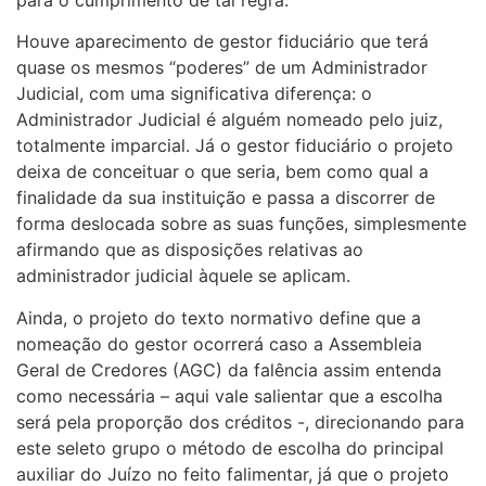
Houve aparecimento de gestor fiduciário que terá
quase os mesmos “poderes” de um Administrador
Judicial, com uma significativa diferença: o
Administrador Judicial é alguém nomeado pelo juiz,
totalmente imparcial. Já o gestor fiduciário o projeto
deixa de conceituar o que seria, bem como qual a
finalidade da sua instituição e passa a discorrer de
forma deslocada sobre as suas funções, simplesmente
afirmando que as disposições relativas ao
administrador judicial àquele se aplicam.
Ainda, o projeto do texto normativo define que a
nomeação do gestor ocorrerá caso a Assembleia
Geral de Credores (AGC) da falência assim entenda
como necessária – aqui vale salientar que a escolha
será pela proporção dos créditos -, direcionando para
este seleto grupo o método de escolha do principal
auxiliar do Juízo no feito falimentar, já que o projeto