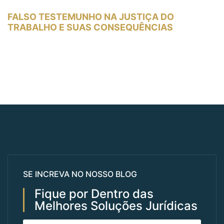
FALSO TESTEMUNHO NA JUSTIÇA DO
TRABALHO E SUAS CONSEQUÊNCIAS
SE INCREVA NO NOSSO BLOG
Fique por Dentro das
Melhores Soluções Jurídicas