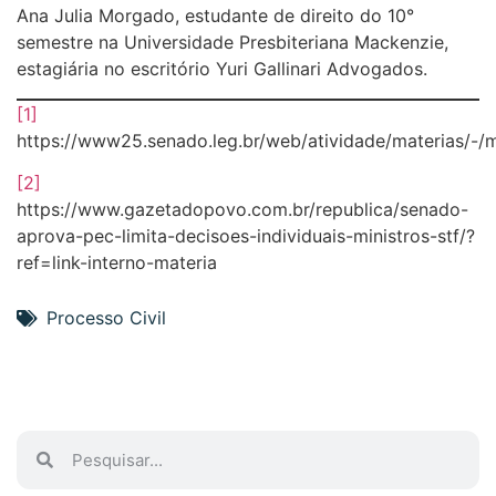
Ana Julia Morgado, estudante de direito do 10°
semestre na Universidade Presbiteriana Mackenzie,
estagiária no escritório Yuri Gallinari Advogados.
[1]
https://www25.senado.leg.br/web/atividade/materias/-/
[2]
https://www.gazetadopovo.com.br/republica/senado-
aprova-pec-limita-decisoes-individuais-ministros-stf/?
ref=link-interno-materia
Processo Civil