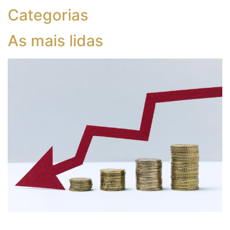
Categorias
As mais lidas