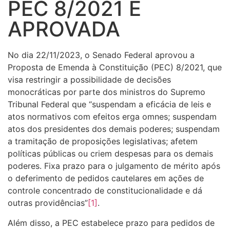
PEC 8/2021 É
APROVADA
No dia 22/11/2023, o Senado Federal aprovou a
Proposta de Emenda à Constituição (PEC) 8/2021, que
visa restringir a possibilidade de decisões
monocráticas por parte dos ministros do Supremo
Tribunal Federal que “suspendam a eficácia de leis e
atos normativos com efeitos erga omnes; suspendam
atos dos presidentes dos demais poderes; suspendam
a tramitação de proposições legislativas; afetem
políticas públicas ou criem despesas para os demais
poderes. Fixa prazo para o julgamento de mérito após
o deferimento de pedidos cautelares em ações de
controle concentrado de constitucionalidade e dá
outras providências”
[1]
.
Além disso, a PEC estabelece prazo para pedidos de