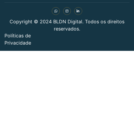
Copyright © 2024 BLDN Digital. Todos os direitos
reservados.
Políticas de
Privacidade