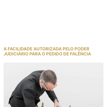
A FACILIDADE AUTORIZADA PELO PODER
JUDICIÁRIO PARA O PEDIDO DE FALÊNCIA