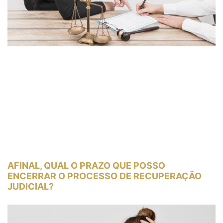
AFINAL, QUAL O PRAZO QUE POSSO
ENCERRAR O PROCESSO DE RECUPERAÇÃO
JUDICIAL?