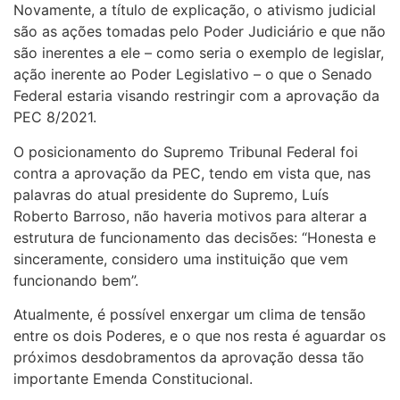
Novamente, a título de explicação, o ativismo judicial
são as ações tomadas pelo Poder Judiciário e que não
são inerentes a ele – como seria o exemplo de legislar,
ação inerente ao Poder Legislativo – o que o Senado
Federal estaria visando restringir com a aprovação da
PEC 8/2021.
O posicionamento do Supremo Tribunal Federal foi
contra a aprovação da PEC, tendo em vista que, nas
palavras do atual presidente do Supremo, Luís
Roberto Barroso, não haveria motivos para alterar a
estrutura de funcionamento das decisões: “Honesta e
sinceramente, considero uma instituição que vem
funcionando bem”.
Atualmente, é possível enxergar um clima de tensão
entre os dois Poderes, e o que nos resta é aguardar os
próximos desdobramentos da aprovação dessa tão
importante Emenda Constitucional.