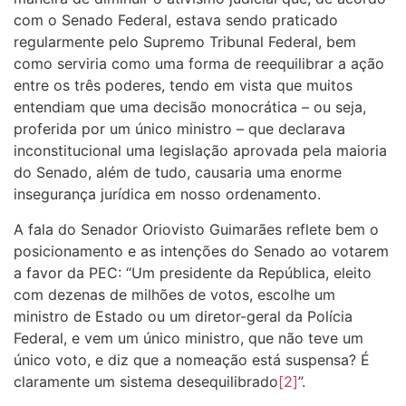
com o Senado Federal, estava sendo praticado
regularmente pelo Supremo Tribunal Federal, bem
como serviria como uma forma de reequilibrar a ação
entre os três poderes, tendo em vista que muitos
entendiam que uma decisão monocrática – ou seja,
proferida por um único ministro – que declarava
inconstitucional uma legislação aprovada pela maioria
do Senado, além de tudo, causaria uma enorme
insegurança jurídica em nosso ordenamento.
A fala do Senador Oriovisto Guimarães reflete bem o
posicionamento e as intenções do Senado ao votarem
a favor da PEC: “Um presidente da República, eleito
com dezenas de milhões de votos, escolhe um
ministro de Estado ou um diretor-geral da Polícia
Federal, e vem um único ministro, que não teve um
único voto, e diz que a nomeação está suspensa? É
claramente um sistema desequilibrado
[2]
”.