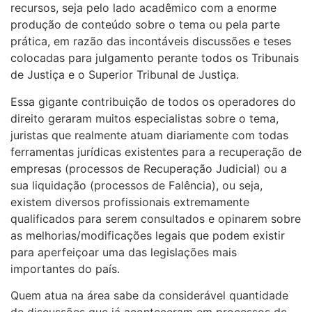
recursos, seja pelo lado acadêmico com a enorme
produção de conteúdo sobre o tema ou pela parte
prática, em razão das incontáveis discussões e teses
colocadas para julgamento perante todos os Tribunais
de Justiça e o Superior Tribunal de Justiça.
Essa gigante contribuição de todos os operadores do
direito geraram muitos especialistas sobre o tema,
juristas que realmente atuam diariamente com todas
ferramentas jurídicas existentes para a recuperação de
empresas (processos de Recuperação Judicial) ou a
sua liquidação (processos de Falência), ou seja,
existem diversos profissionais extremamente
qualificados para serem consultados e opinarem sobre
as melhorias/modificações legais que podem existir
para aperfeiçoar uma das legislações mais
importantes do país.
Quem atua na área sabe da considerável quantidade
de discussões que já aconteceram em processos de