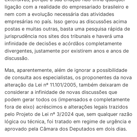
ligação com a realidade do empresariado brasileiro e
nem com a evolução necessária das atividades
empresárias no país. Isso gerou as discussões acima
postas e muitas outras, basta uma pesquisa rápida de
jurisprudência nos sites dos tribunais e haverá uma
infinidade de decisões e acórdãos completamente
divergentes, justamente por existirem anos e anos de
discussão.
Mas, aparentemente, além de ignorar a possibilidade
de consulta aos especialistas, os proponentes da nova
alteração da Lei nº 11.101/2005, também deixaram de
considerar a infinidade de novas discussões que
podem gerar todos os (impensados e completamente
fora de eixo) acréscimos e alterações legais trazidos
pelo Projeto de Lei nº 3/2024 que, sem qualquer razão
lógica ou técnica, foi tratado em regime de urgência e
aprovado pela Câmara dos Deputados em dois dias.