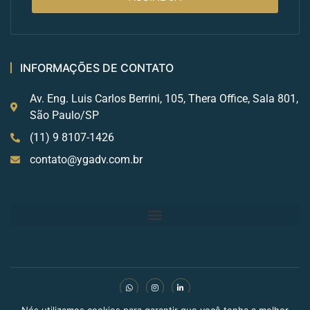
INFORMAÇÕES DE CONTATO
Av. Eng. Luis Carlos Berrini, 105, Thera Office, Sala 801,
São Paulo/SP
(11) 9 8107-1426
contato@ygadv.com.br