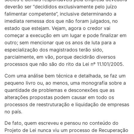
deverão ser “decididos exclusivamente pelo juízo
falimentar competente”, inclusive determinando a
imediata remessa dos que não foram julgados, no
estado que estejam. Vejam, agora o credor vai
começar a execução em um lugar e pode finalizar em
outro; sem mencionar que os anos de luta para a
especialização dos magistrados terão sido,
parcialmente, em vão, porque decidirão diversos
processos que não são do rito da Lei nº 11.101/2005.
Com uma análise bem técnica e detalhada, se faz um
pequeno livro ou, ao menos, uma monografia sobre a
quantidade de problemas e desconexões que as
alterações propostas podem causar em todo os
processos de reestruturação e liquidação de empresas
no país.
De fato, quem escreveu e pensou no conteúdo do
Projeto de Lei nunca viu um processo de Recuperação