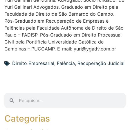
Yuri Gallinari Advogados. Graduado em Direito pela
Faculdade de Direito de São Bernardo do Campo.
Pós-Graduado em Recuperação de Empresas e
Falências pela Faculdade Autônoma de Direito de São
Paulo – FADISP. Pós-Graduado em Direito Processual
Civil pela Pontifícia Universidade Católica de
Campinas – PUCCAMP. E-mail: yuri@ygadv.com.br
Direito Empresarial
,
Falência
,
Recuperação Judicial
Categorias