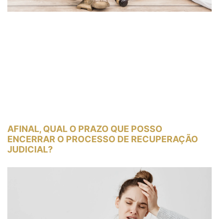
AFINAL, QUAL O PRAZO QUE POSSO
ENCERRAR O PROCESSO DE RECUPERAÇÃO
JUDICIAL?