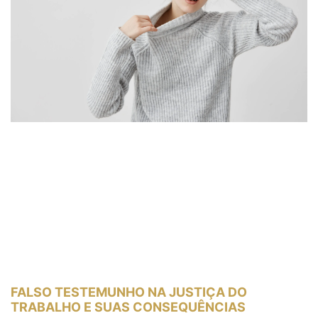
FALSO TESTEMUNHO NA JUSTIÇA DO
TRABALHO E SUAS CONSEQUÊNCIAS