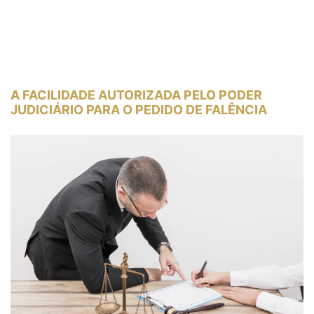
A FACILIDADE AUTORIZADA PELO PODER
JUDICIÁRIO PARA O PEDIDO DE FALÊNCIA