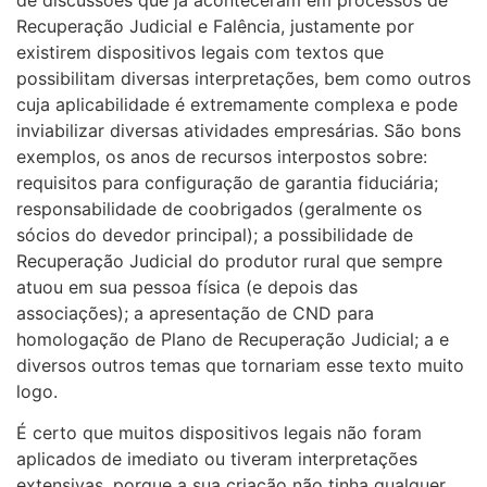
Recuperação Judicial e Falência, justamente por
existirem dispositivos legais com textos que
possibilitam diversas interpretações, bem como outros
cuja aplicabilidade é extremamente complexa e pode
inviabilizar diversas atividades empresárias. São bons
exemplos, os anos de recursos interpostos sobre:
requisitos para configuração de garantia fiduciária;
responsabilidade de coobrigados (geralmente os
sócios do devedor principal); a possibilidade de
Recuperação Judicial do produtor rural que sempre
atuou em sua pessoa física (e depois das
associações); a apresentação de CND para
homologação de Plano de Recuperação Judicial; a e
diversos outros temas que tornariam esse texto muito
logo.
É certo que muitos dispositivos legais não foram
aplicados de imediato ou tiveram interpretações
extensivas, porque a sua criação não tinha qualquer