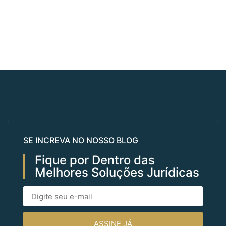
SE INCREVA NO NOSSO BLOG
Fique por Dentro das
Melhores Soluções Jurídicas
ASSINE JÁ