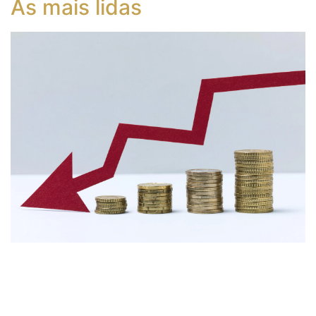
As mais lidas