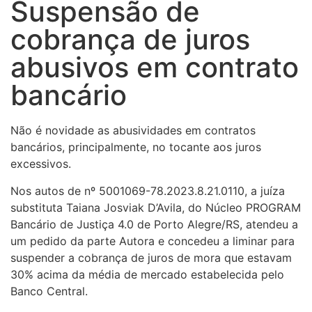
Suspensão de
cobrança de juros
abusivos em contrato
bancário
Não é novidade as abusividades em contratos
bancários, principalmente, no tocante aos juros
excessivos.
Nos autos de nº 5001069-78.2023.8.21.0110, a juíza
substituta Taiana Josviak D’Avila, do Núcleo PROGRAM
Bancário de Justiça 4.0 de Porto Alegre/RS, atendeu a
um pedido da parte Autora e concedeu a liminar para
suspender a cobrança de juros de mora que estavam
30% acima da média de mercado estabelecida pelo
Banco Central.