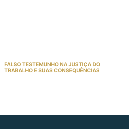
FALSO TESTEMUNHO NA JUSTIÇA DO
TRABALHO E SUAS CONSEQUÊNCIAS