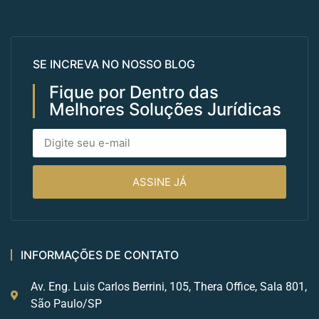
SE INCREVA NO NOSSO BLOG
Fique por Dentro das
Melhores Soluções Jurídicas
ASSINE JÁ
INFORMAÇÕES DE CONTATO
Av. Eng. Luis Carlos Berrini, 105, Thera Office, Sala 801,
São Paulo/SP