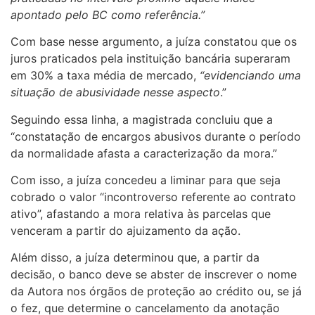
apontado pelo BC como referência.”
Com base nesse argumento, a juíza constatou que os
juros praticados pela instituição bancária superaram
em 30% a taxa média de mercado,
“evidenciando uma
situação de abusividade nesse aspecto
.”
Seguindo essa linha, a magistrada concluiu que a
“constatação de encargos abusivos durante o período
da normalidade afasta a caracterização da mora.”
Com isso, a juíza concedeu a liminar para que seja
cobrado o valor “incontroverso referente ao contrato
ativo”, afastando a mora relativa às parcelas que
venceram a partir do ajuizamento da ação.
Além disso, a juíza determinou que, a partir da
decisão, o banco deve se abster de inscrever o nome
da Autora nos órgãos de proteção ao crédito ou, se já
o fez, que determine o cancelamento da anotação