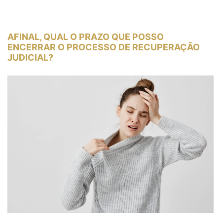
AFINAL, QUAL O PRAZO QUE POSSO
ENCERRAR O PROCESSO DE RECUPERAÇÃO
JUDICIAL?