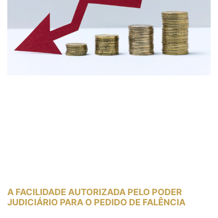
A FACILIDADE AUTORIZADA PELO PODER
JUDICIÁRIO PARA O PEDIDO DE FALÊNCIA