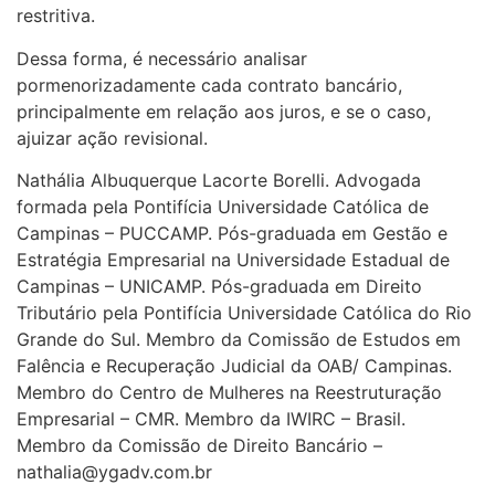
restritiva.
Dessa forma, é necessário analisar
pormenorizadamente cada contrato bancário,
principalmente em relação aos juros, e se o caso,
ajuizar ação revisional.
Nathália Albuquerque Lacorte Borelli. Advogada
formada pela Pontifícia Universidade Católica de
Campinas – PUCCAMP. Pós-graduada em Gestão e
Estratégia Empresarial na Universidade Estadual de
Campinas – UNICAMP. Pós-graduada em Direito
Tributário pela Pontifícia Universidade Católica do Rio
Grande do Sul. Membro da Comissão de Estudos em
Falência e Recuperação Judicial da OAB/ Campinas.
Membro do Centro de Mulheres na Reestruturação
Empresarial – CMR. Membro da IWIRC – Brasil.
Membro da Comissão de Direito Bancário –
nathalia@ygadv.com.br