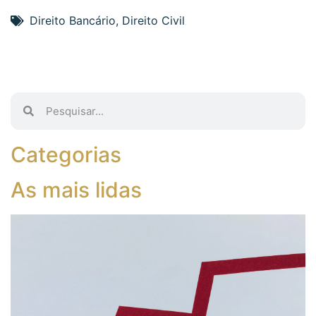
Direito Bancário
,
Direito Civil
Categorias
As mais lidas