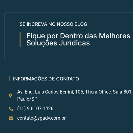
SE INCREVA NO NOSSO BLOG
Fique por Dentro das Melhores
Soluções Jurídicas
INFORMAÇÕES DE CONTATO
Av. Eng. Luis Carlos Berrini, 105, Thera Office, Sala 801
Paulo/SP
(11) 9 8107-1426
contato@ygadv.com.br