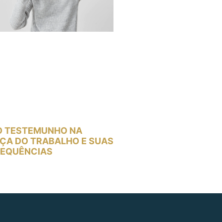
O TESTEMUNHO NA
IÇA DO TRABALHO E SUAS
EQUÊNCIAS