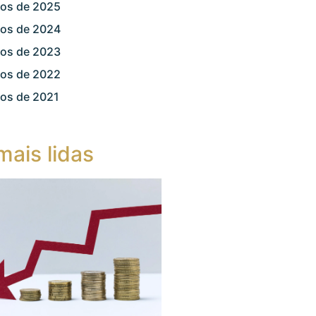
gos de 2025
gos de 2024
gos de 2023
gos de 2022
gos de 2021
mais lidas