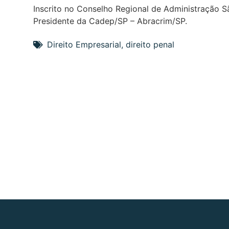
Inscrito no Conselho Regional de Administração S
Presidente da Cadep/SP – Abracrim/SP.
Direito Empresarial
,
direito penal