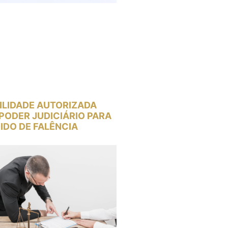
ILIDADE AUTORIZADA
PODER JUDICIÁRIO PARA
IDO DE FALÊNCIA