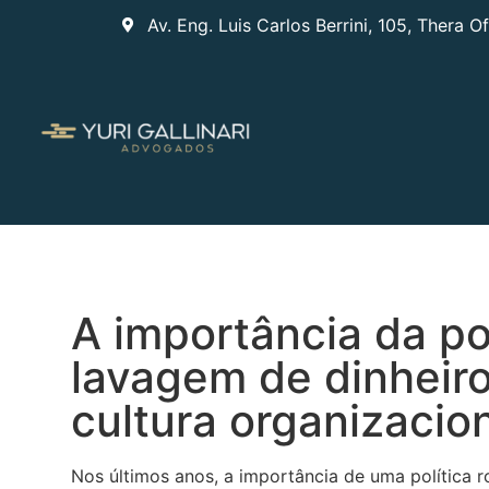
Av. Eng. Luis Carlos Berrini, 105, Thera O
A importância da po
lavagem de dinheiro
cultura organizacio
Nos últimos anos, a importância de uma política