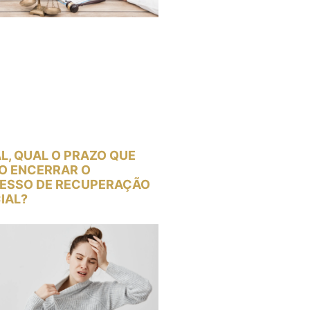
L, QUAL O PRAZO QUE
O ENCERRAR O
ESSO DE RECUPERAÇÃO
IAL?