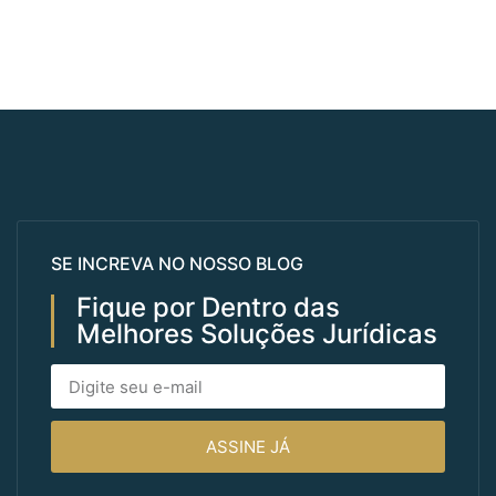
SE INCREVA NO NOSSO BLOG
Fique por Dentro das
Melhores Soluções Jurídicas
ASSINE JÁ