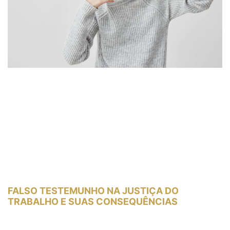
FALSO TESTEMUNHO NA JUSTIÇA DO
TRABALHO E SUAS CONSEQUÊNCIAS