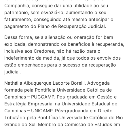
Companhia, consegue dar uma utilidade ao seu
patrimônio, sem esvaziá-lo, aumentando o seu
faturamento, conseguindo até mesmo antecipar o
pagamento do Plano de Recuperação Judicial.
Dessa forma, se a alienação ou oneração for bem
explicada, demonstrando os benefícios à recuperanda,
inclusive aos Credores, não há razão para o
indeferimento da medida, já que todos os envolvidos
estão empenhados para o sucesso da recuperação
judicial.
Nathália Albuquerque Lacorte Borelli. Advogada
formada pela Pontifícia Universidade Católica de
Campinas – PUCCAMP. Pós-graduada em Gestão e
Estratégia Empresarial na Universidade Estadual de
Campinas – UNICAMP. Pós-graduanda em Direito
Tributário pela Pontifícia Universidade Católica do Rio
Grande do Sul. Membro da Comissão de Estudos em