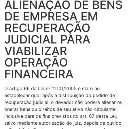
ALIENAÇÃO DE BENS
DE EMPRESA EM
RECUPERAÇÃO
JUDICIAL PARA
VIABILIZAR
OPERAÇÃO
FINANCEIRA
O artigo 66 da Lei nº 11.101/2005 é claro ao
estabelecer que “após a distribuição do pedido de
recuperação judicial, o devedor não poderá alienar ou
onerar bens ou direitos de seu ativo não circulante,
inclusive para os fins previstos no art. 67 desta Lei,
salvo mediante autorização do juiz, depois de ouvido