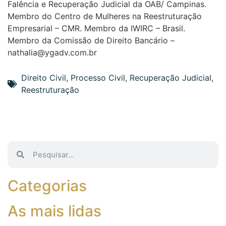
Falência e Recuperação Judicial da OAB/ Campinas.
Membro do Centro de Mulheres na Reestruturação
Empresarial – CMR. Membro da IWIRC – Brasil.
Membro da Comissão de Direito Bancário –
nathalia@ygadv.com.br
Direito Civil
,
Processo Civil
,
Recuperação Judicial
,
Reestruturação
Categorias
As mais lidas