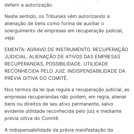
deferir a autorização.
Neste sentido, os Tribunais vêm autorizando a
alienação de bens como forma de auxiliar o
soerguimento de empresas em recuperação judicial,
veja:
EMENTA: AGRAVO DE INSTRUMENTO. RECUPERAÇÃO
JUDICIAL. ALIENAÇÃO DE ATIVOS DAS EMPRESAS
RECUPERANDAS. POSSIBILIDADE. UTILIDADE
RECONHECIDA PELO JUIZ. INDISPENSABILIDADE DA
PRÉVIA OITIVA DO COMITÊ.
Nos termos da lei que regula a recuperação judicial, as
empresas recuperandas não podem, em regra, alienar
bens ou direitos de seu ativo permanente, salvo
evidente utilidade reconhecida pelo juiz e mediante
prévia oitiva do Comitê.
A indispensabilidade da prévia manifestação da