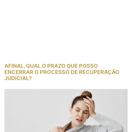
AFINAL, QUAL O PRAZO QUE POSSO
ENCERRAR O PROCESSO DE RECUPERAÇÃO
JUDICIAL?