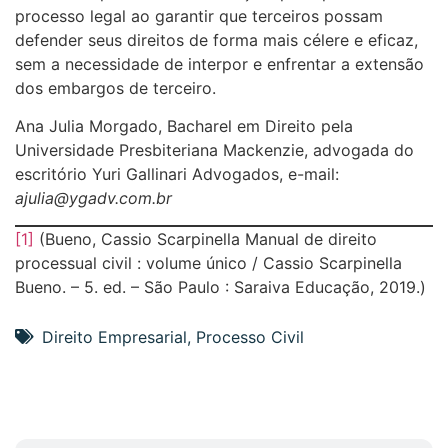
processo legal ao garantir que terceiros possam
defender seus direitos de forma mais célere e eficaz,
sem a necessidade de interpor e enfrentar a extensão
dos embargos de terceiro.
Ana Julia Morgado, Bacharel em Direito pela
Universidade Presbiteriana Mackenzie, advogada do
escritório Yuri Gallinari Advogados, e-mail:
ajulia@ygadv.com.br
[1]
(Bueno, Cassio Scarpinella Manual de direito
processual civil : volume único / Cassio Scarpinella
Bueno. – 5. ed. – São Paulo : Saraiva Educação, 2019.)
Direito Empresarial
,
Processo Civil