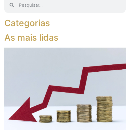
Categorias
As mais lidas