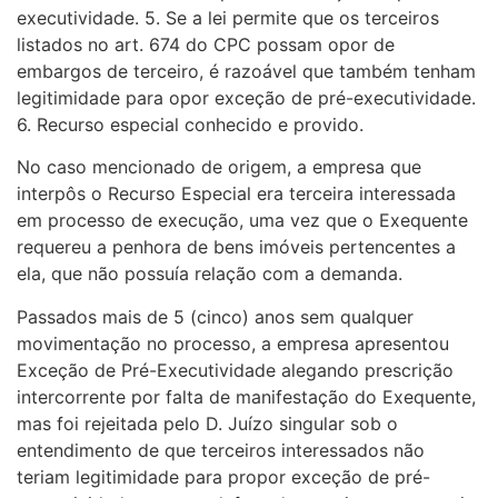
executividade. 5. Se a lei permite que os terceiros
listados no art. 674 do CPC possam opor de
embargos de terceiro, é razoável que também tenham
legitimidade para opor exceção de pré-executividade.
6. Recurso especial conhecido e provido.
No caso mencionado de origem, a empresa que
interpôs o Recurso Especial era terceira interessada
em processo de execução, uma vez que o Exequente
requereu a penhora de bens imóveis pertencentes a
ela, que não possuía relação com a demanda.
Passados mais de 5 (cinco) anos sem qualquer
movimentação no processo, a empresa apresentou
Exceção de Pré-Executividade alegando prescrição
intercorrente por falta de manifestação do Exequente,
mas foi rejeitada pelo D. Juízo singular sob o
entendimento de que terceiros interessados não
teriam legitimidade para propor exceção de pré-