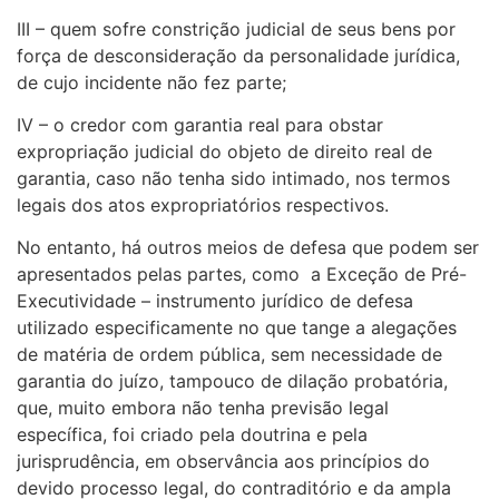
III – quem sofre constrição judicial de seus bens por
força de desconsideração da personalidade jurídica,
de cujo incidente não fez parte;
IV – o credor com garantia real para obstar
expropriação judicial do objeto de direito real de
garantia, caso não tenha sido intimado, nos termos
legais dos atos expropriatórios respectivos.
No entanto, há outros meios de defesa que podem ser
apresentados pelas partes, como a Exceção de Pré-
Executividade – instrumento jurídico de defesa
utilizado especificamente no que tange a alegações
de matéria de ordem pública, sem necessidade de
garantia do juízo, tampouco de dilação probatória,
que, muito embora não tenha previsão legal
específica, foi criado pela doutrina e pela
jurisprudência, em observância aos princípios do
devido processo legal, do contraditório e da ampla