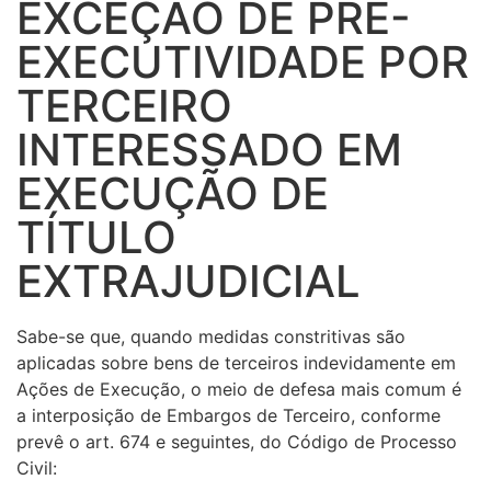
EXCEÇÃO DE PRÉ-
EXECUTIVIDADE POR
TERCEIRO
INTERESSADO EM
EXECUÇÃO DE
TÍTULO
EXTRAJUDICIAL
Sabe-se que, quando medidas constritivas são
aplicadas sobre bens de terceiros indevidamente em
Ações de Execução, o meio de defesa mais comum é
a interposição de Embargos de Terceiro, conforme
prevê o art. 674 e seguintes, do Código de Processo
Civil: