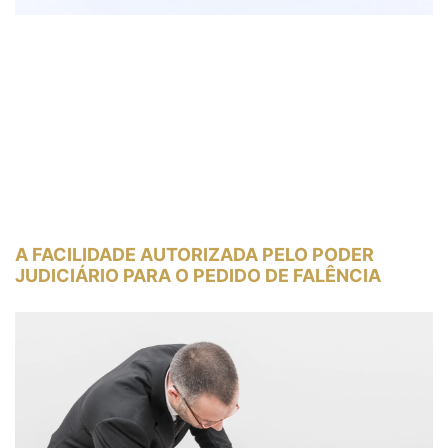
A FACILIDADE AUTORIZADA PELO PODER
JUDICIÁRIO PARA O PEDIDO DE FALÊNCIA