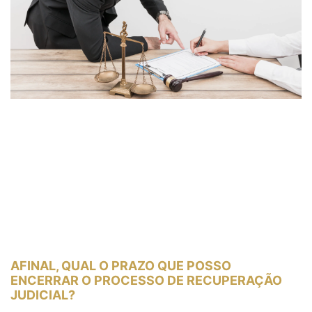
AFINAL, QUAL O PRAZO QUE POSSO
ENCERRAR O PROCESSO DE RECUPERAÇÃO
JUDICIAL?