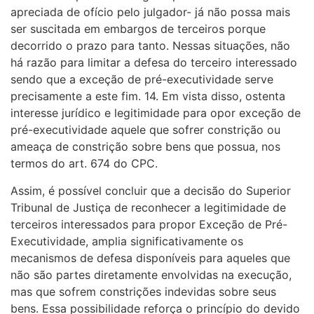
apreciada de ofício pelo julgador- já não possa mais
ser suscitada em embargos de terceiros porque
decorrido o prazo para tanto. Nessas situações, não
há razão para limitar a defesa do terceiro interessado
sendo que a exceção de pré-executividade serve
precisamente a este fim. 14. Em vista disso, ostenta
interesse jurídico e legitimidade para opor exceção de
pré-executividade aquele que sofrer constrição ou
ameaça de constrição sobre bens que possua, nos
termos do art. 674 do CPC.
Assim, é possível concluir que a decisão do Superior
Tribunal de Justiça de reconhecer a legitimidade de
terceiros interessados para propor Exceção de Pré-
Executividade, amplia significativamente os
mecanismos de defesa disponíveis para aqueles que
não são partes diretamente envolvidas na execução,
mas que sofrem constrições indevidas sobre seus
bens. Essa possibilidade reforça o princípio do devido