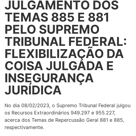
JULGAMENTO DOS
TEMAS 885 E 881
PELO SUPREMO
TRIBUNAL FEDERAL:
FLEXIBILIZAÇÃO DA
COISA JULGADA E
INSEGURANÇA
JURÍDICA
No dia 08/02/2023, o Supremo Tribunal Federal julgou
os Recursos Extraordinários 949.297 e 955.227,
acerca dos Temas de Repercussão Geral 881 e 885,
respectivamente.