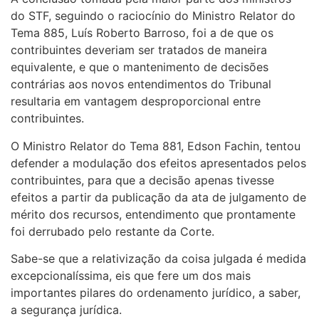
do STF, seguindo o raciocínio do Ministro Relator do
Tema 885, Luís Roberto Barroso, foi a de que os
contribuintes deveriam ser tratados de maneira
equivalente, e que o mantenimento de decisões
contrárias aos novos entendimentos do Tribunal
resultaria em vantagem desproporcional entre
contribuintes.
O Ministro Relator do Tema 881, Edson Fachin, tentou
defender a modulação dos efeitos apresentados pelos
contribuintes, para que a decisão apenas tivesse
efeitos a partir da publicação da ata de julgamento de
mérito dos recursos, entendimento que prontamente
foi derrubado pelo restante da Corte.
Sabe-se que a relativização da coisa julgada é medida
excepcionalíssima, eis que fere um dos mais
importantes pilares do ordenamento jurídico, a saber,
a segurança jurídica.