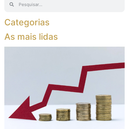
Categorias
As mais lidas