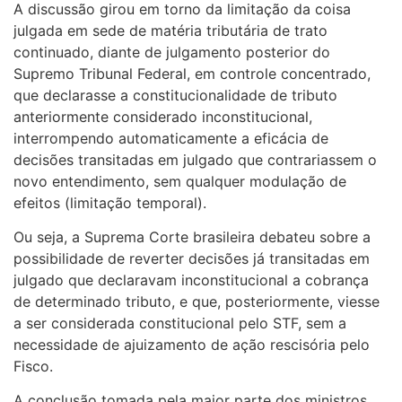
A discussão girou em torno da limitação da coisa
julgada em sede de matéria tributária de trato
continuado, diante de julgamento posterior do
Supremo Tribunal Federal, em controle concentrado,
que declarasse a constitucionalidade de tributo
anteriormente considerado inconstitucional,
interrompendo automaticamente a eficácia de
decisões transitadas em julgado que contrariassem o
novo entendimento, sem qualquer modulação de
efeitos (limitação temporal).
Ou seja, a Suprema Corte brasileira debateu sobre a
possibilidade de reverter decisões já transitadas em
julgado que declaravam inconstitucional a cobrança
de determinado tributo, e que, posteriormente, viesse
a ser considerada constitucional pelo STF, sem a
necessidade de ajuizamento de ação rescisória pelo
Fisco.
A conclusão tomada pela maior parte dos ministros