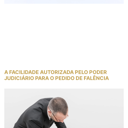
A FACILIDADE AUTORIZADA PELO PODER
JUDICIÁRIO PARA O PEDIDO DE FALÊNCIA