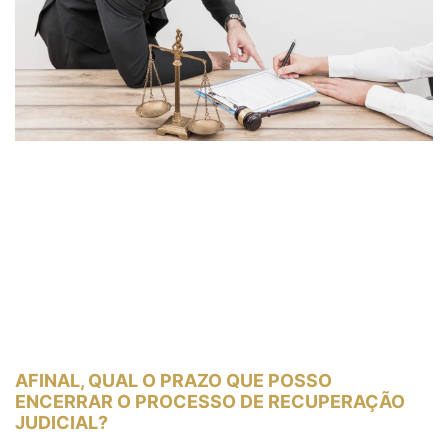
AFINAL, QUAL O PRAZO QUE POSSO
ENCERRAR O PROCESSO DE RECUPERAÇÃO
JUDICIAL?