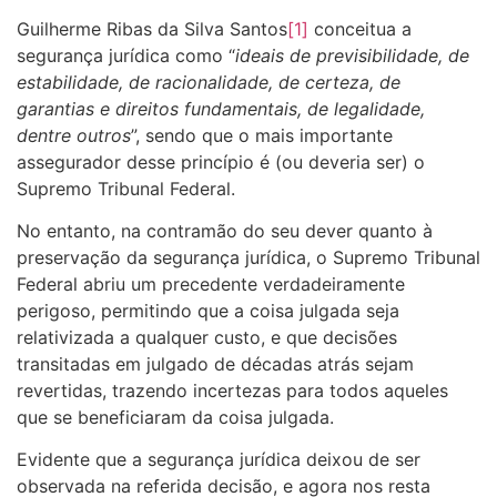
Guilherme Ribas da Silva Santos
[1]
conceitua a
segurança jurídica como “
ideais de previsibilidade, de
estabilidade, de racionalidade, de certeza, de
garantias e direitos fundamentais, de legalidade,
dentre outros
”, sendo que o mais importante
assegurador desse princípio é (ou deveria ser) o
Supremo Tribunal Federal.
No entanto, na contramão do seu dever quanto à
preservação da segurança jurídica, o Supremo Tribunal
Federal abriu um precedente verdadeiramente
perigoso, permitindo que a coisa julgada seja
relativizada a qualquer custo, e que decisões
transitadas em julgado de décadas atrás sejam
revertidas, trazendo incertezas para todos aqueles
que se beneficiaram da coisa julgada.
Evidente que a segurança jurídica deixou de ser
observada na referida decisão, e agora nos resta