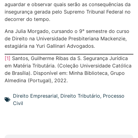
aguardar e observar quais serão as consequências da
insegurança gerada pelo Supremo Tribunal Federal no
decorrer do tempo.
Ana Julia Morgado, cursando o 9° semestre do curso
de Direito na Universidade Presbiteriana Mackenzie,
estagiária na Yuri Gallinari Advogados.
[1]
Santos, Guilherme Ribas da S. Segurança Jurídica
em Matéria Tributária. (Coleção Universidade Católica
de Brasília). Disponível em: Minha Biblioteca, Grupo
Almedina (Portugal), 2022.
Direito Empresarial
,
Direito Tributário
,
Processo
Civil