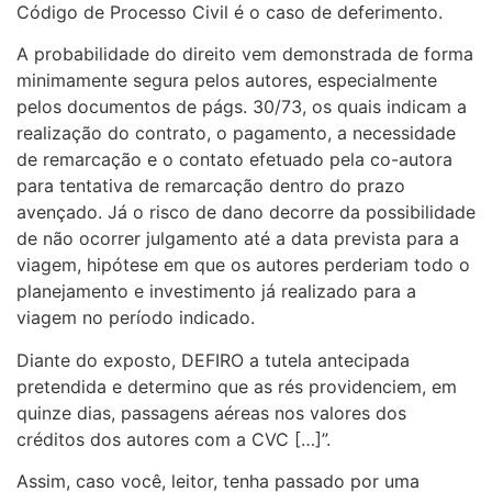
Código de Processo Civil é o caso de deferimento.
A probabilidade do direito vem demonstrada de forma
minimamente segura pelos autores, especialmente
pelos documentos de págs. 30/73, os quais indicam a
realização do contrato, o pagamento, a necessidade
de remarcação e o contato efetuado pela co-autora
para tentativa de remarcação dentro do prazo
avençado. Já o risco de dano decorre da possibilidade
de não ocorrer julgamento até a data prevista para a
viagem, hipótese em que os autores perderiam todo o
planejamento e investimento já realizado para a
viagem no período indicado.
Diante do exposto, DEFIRO a tutela antecipada
pretendida e determino que as rés providenciem, em
quinze dias, passagens aéreas nos valores dos
créditos dos autores com a CVC […]”.
Assim, caso você, leitor, tenha passado por uma