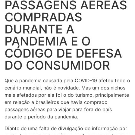
PASSAGENS AÉREAS
COMPRADAS
DURANTE A
PANDEMIA E O
CÓDIGO DE DEFESA
DO CONSUMIDOR
Que a pandemia causada pela COVID-19 afetou todo o
cenário mundial, não é novidade. Mas um dos nichos
mais afetados por ela foi o do turismo, principalmente
em relação a brasileiros que havia comprado
passagens aéreas para viajar para fora do país
durante o período da pandemia.
Diante de uma falta de divulgação de informação por