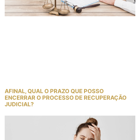
AFINAL, QUAL O PRAZO QUE POSSO
ENCERRAR O PROCESSO DE RECUPERAÇÃO
JUDICIAL?