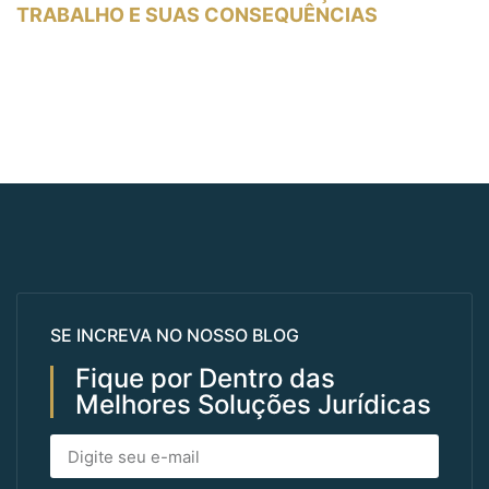
TRABALHO E SUAS CONSEQUÊNCIAS
SE INCREVA NO NOSSO BLOG
Fique por Dentro das
Melhores Soluções Jurídicas