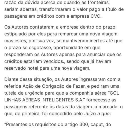
razão da dúvida acerca de quando as fronteiras
seriam abertas, transformaram o valor pago a título de
passagens em créditos com a empresa CVC.
Os Autores contataram a empresa dentro do prazo
estipulado por eles para remarcar uma nova viagem,
mas estes, por sua vez, se mantiveram inertes até que
o prazo se esgotasse, oportunidade em que
responderam os Autores apenas para anunciar que os
créditos estariam vencidos., sendo que já haviam
reservado hotel para uma nova viagem.
Diante dessa situação, os Autores ingressaram com a
referida Ação de Obrigação de Fazer, e pediram uma
tutela de urgência para que a companhia aérea “GOL
LINHAS AÉREAS INTELIGENTES S.A.” fornecesse as
passagens referente às datas da viagem já marcada, o
que, de primeira, foi concedido pelo Juízo
a quo
:
“Presentes os requisitos do artigo 300, caput, do