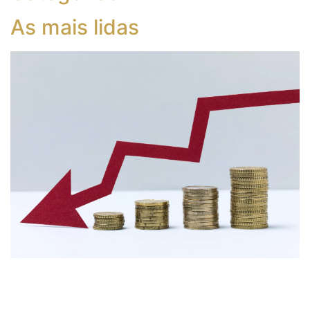
As mais lidas