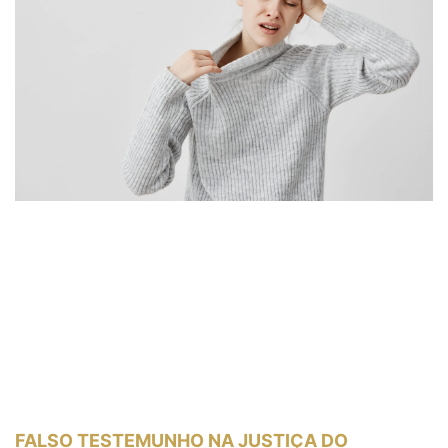
FALSO TESTEMUNHO NA JUSTIÇA DO