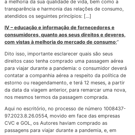
a melhoria da sua qualidade de vida, bem como a
transparência e harmonia das relações de consumo,
atendidos os seguintes princípios: […]
IV – educação e informação de fornecedores e
consumidores, quanto aos seus direitos e deveres,
com vistas à melhoria do mercado de consumo
;”
Dito isso, importante esclarecer quais são seus
direitos caso tenha comprado uma passagem aérea
para viajar durante a pandemia: o consumidor deverá
contatar a companhia aérea a respeito da política de
estorno ou reagendamento, e terá 12 meses, a partir
da data da viagem anterior, para remarcar uma nova,
nos mesmos termos da passagem comprada.
Aqui no escritório, no processo de número 1008437-
97.2023.8.26.0554, movido em face das empresas
CVC e GOL, os Autores haviam comprado as
passagens para viajar durante a pandemia, e, em