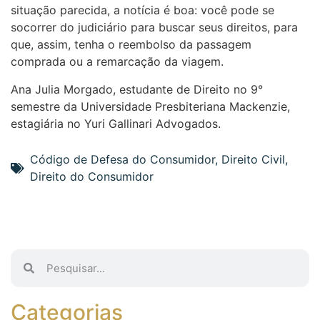
situação parecida, a notícia é boa: você pode se
socorrer do judiciário para buscar seus direitos, para
que, assim, tenha o reembolso da passagem
comprada ou a remarcação da viagem.
Ana Julia Morgado, estudante de Direito no 9°
semestre da Universidade Presbiteriana Mackenzie,
estagiária no Yuri Gallinari Advogados.
Código de Defesa do Consumidor
,
Direito Civil
,
Direito do Consumidor
Categorias