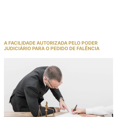
A FACILIDADE AUTORIZADA PELO PODER
JUDICIÁRIO PARA O PEDIDO DE FALÊNCIA