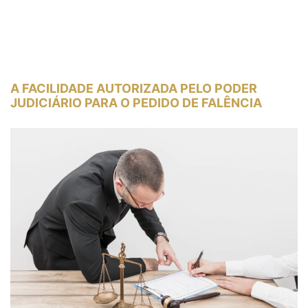
A FACILIDADE AUTORIZADA PELO PODER
JUDICIÁRIO PARA O PEDIDO DE FALÊNCIA