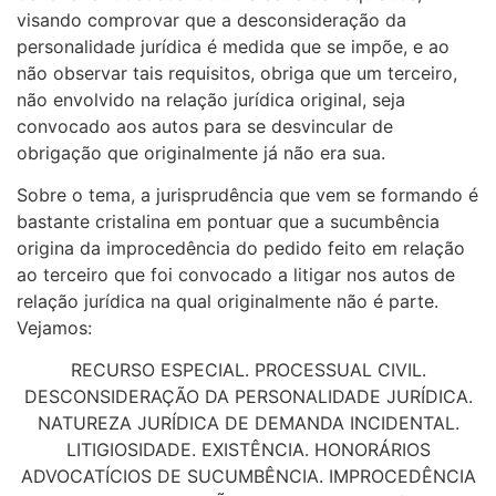
visando comprovar que a desconsideração da
personalidade jurídica é medida que se impõe, e ao
não observar tais requisitos, obriga que um terceiro,
não envolvido na relação jurídica original, seja
convocado aos autos para se desvincular de
obrigação que originalmente já não era sua.
Sobre o tema, a jurisprudência que vem se formando é
bastante cristalina em pontuar que a sucumbência
origina da improcedência do pedido feito em relação
ao terceiro que foi convocado a litigar nos autos de
relação jurídica na qual originalmente não é parte.
Vejamos:
RECURSO ESPECIAL. PROCESSUAL CIVIL.
DESCONSIDERAÇÃO DA PERSONALIDADE JURÍDICA.
NATUREZA JURÍDICA DE DEMANDA INCIDENTAL.
LITIGIOSIDADE. EXISTÊNCIA. HONORÁRIOS
ADVOCATÍCIOS DE SUCUMBÊNCIA. IMPROCEDÊNCIA