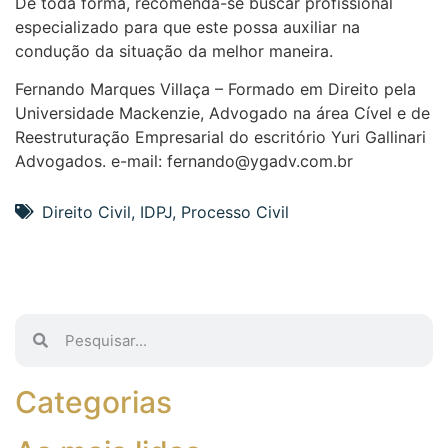
De toda forma, recomenda-se buscar profissional
especializado para que este possa auxiliar na
condução da situação da melhor maneira.
Fernando Marques Villaça – Formado em Direito pela
Universidade Mackenzie, Advogado na área Cível e de
Reestruturação Empresarial do escritório Yuri Gallinari
Advogados. e-mail: fernando@ygadv.com.br
Direito Civil
,
IDPJ
,
Processo Civil
Categorias