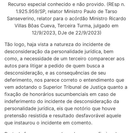
Recurso especial conhecido e não provido. (REsp n.
1.925.959/SP, relator Ministro Paulo de Tarso
Sanseverino, relator para o acórdão Ministro Ricardo
Villas Bôas Cueva, Terceira Turma, julgado em
12/9/2023, DJe de 22/9/2023)
Tão logo, haja vista a natureza do incidente de
desconsideração da personalidade jurídica, bem
como, a necessidade de um terceiro comparecer aos
autos para litigar a pedido de quem busca a
desconsideração, e as consequências de seu
deferimento, nos parece correto o entendimento que
vem adotando o Superior Tribunal de Justiça quanto a
fixação de honorários sucumbenciais em caso de
indeferimento do incidente de desconsideração da
personalidade jurídica, eis que notório que houve
pretensão resistida e resultado desfavorável aquele
que instaurou o incidente em comento.