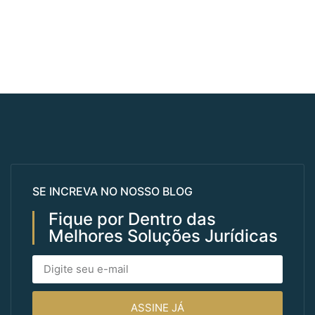
SE INCREVA NO NOSSO BLOG
Fique por Dentro das
Melhores Soluções Jurídicas
ASSINE JÁ