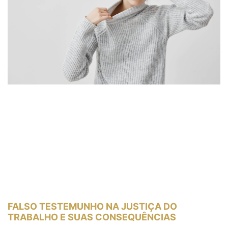
FALSO TESTEMUNHO NA JUSTIÇA DO
TRABALHO E SUAS CONSEQUÊNCIAS