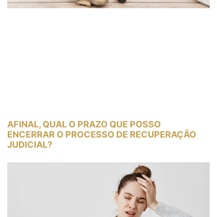
AFINAL, QUAL O PRAZO QUE POSSO
ENCERRAR O PROCESSO DE RECUPERAÇÃO
JUDICIAL?