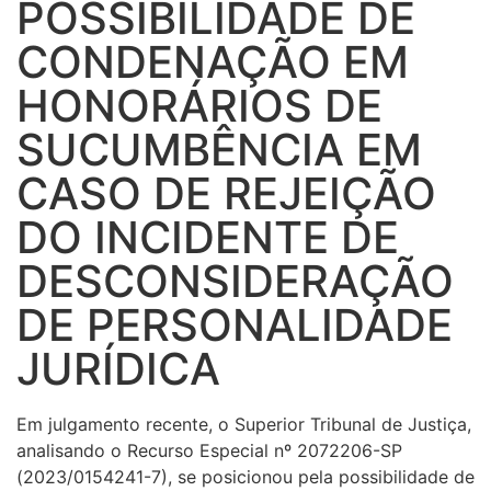
POSSIBILIDADE DE
CONDENAÇÃO EM
HONORÁRIOS DE
SUCUMBÊNCIA EM
CASO DE REJEIÇÃO
DO INCIDENTE DE
DESCONSIDERAÇÃO
DE PERSONALIDADE
JURÍDICA
Em julgamento recente, o Superior Tribunal de Justiça,
analisando o Recurso Especial nº 2072206-SP
(2023/0154241-7), se posicionou pela possibilidade de