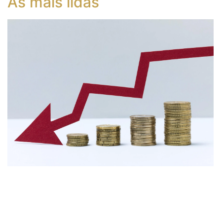
As mais lidas