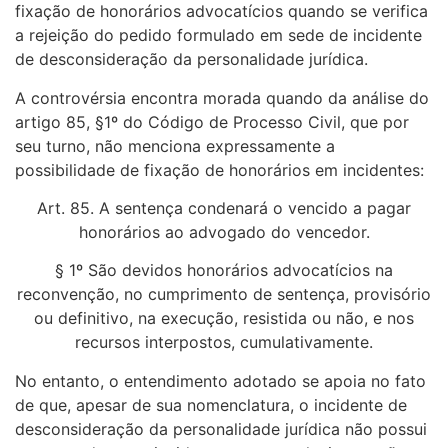
fixação de honorários advocatícios quando se verifica
a rejeição do pedido formulado em sede de incidente
de desconsideração da personalidade jurídica.
A controvérsia encontra morada quando da análise do
artigo 85, §1º do Código de Processo Civil, que por
seu turno, não menciona expressamente a
possibilidade de fixação de honorários em incidentes:
Art. 85. A sentença condenará o vencido a pagar
honorários ao advogado do vencedor.
§ 1º São devidos honorários advocatícios na
reconvenção, no cumprimento de sentença, provisório
ou definitivo, na execução, resistida ou não, e nos
recursos interpostos, cumulativamente.
No entanto, o entendimento adotado se apoia no fato
de que, apesar de sua nomenclatura, o incidente de
desconsideração da personalidade jurídica não possui