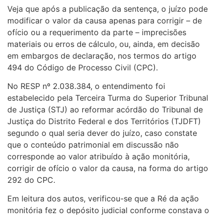
Veja que após a publicação da sentença, o juízo pode
modificar o valor da causa apenas para corrigir – de
ofício ou a requerimento da parte – imprecisões
materiais ou erros de cálculo, ou, ainda, em decisão
em embargos de declaração, nos termos do artigo
494 do Código de Processo Civil (CPC).
No RESP nº 2.038.384, o entendimento foi
estabelecido pela Terceira Turma do Superior Tribunal
de Justiça (STJ) ao reformar acórdão do Tribunal de
Justiça do Distrito Federal e dos Territórios (TJDFT)
segundo o qual seria dever do juízo, caso constate
que o conteúdo patrimonial em discussão não
corresponde ao valor atribuído à ação monitória,
corrigir de ofício o valor da causa, na forma do artigo
292 do CPC.
Em leitura dos autos, verificou-se que a Ré da ação
monitória fez o depósito judicial conforme constava o