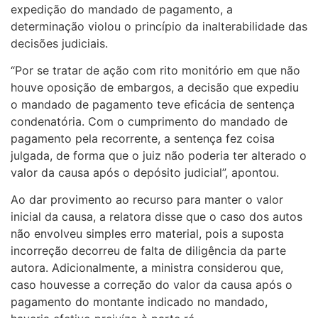
expedição do mandado de pagamento, a
determinação violou o princípio da inalterabilidade das
decisões judiciais.
“Por se tratar de ação com rito monitório em que não
houve oposição de embargos, a decisão que expediu
o mandado de pagamento teve eficácia de sentença
condenatória. Com o cumprimento do mandado de
pagamento pela recorrente, a sentença fez coisa
julgada, de forma que o juiz não poderia ter alterado o
valor da causa após o depósito judicial”, apontou.
Ao dar provimento ao recurso para manter o valor
inicial da causa, a relatora disse que o caso dos autos
não envolveu simples erro material, pois a suposta
incorreção decorreu de falta de diligência da parte
autora. Adicionalmente, a ministra considerou que,
caso houvesse a correção do valor da causa após o
pagamento do montante indicado no mandado,