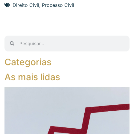
Direito Civil
,
Processo Civil
Categorias
As mais lidas