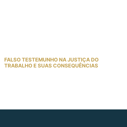
FALSO TESTEMUNHO NA JUSTIÇA DO
TRABALHO E SUAS CONSEQUÊNCIAS