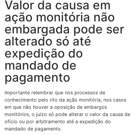
Valor da causa em
ação monitória não
embargada pode ser
alterado só até
expedição do
mandado de
pagamento
Importante relembrar que nos processos de
conhecimento pelo rito da ação monitória, nos casos
em que não houver a oposição de embargos
monitórios, o juízo só pode alterar o valor da causa de
ofício ou por arbitramento até a expedição do
mandado de pagamento.