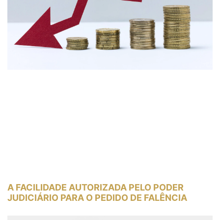
A FACILIDADE AUTORIZADA PELO PODER
JUDICIÁRIO PARA O PEDIDO DE FALÊNCIA