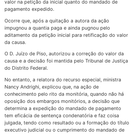
valor na petição da inicial quanto do mandado de
pagamento expedido.
Ocorre que, após a quitação a autora da ação
impugnou a quantia paga e ainda pugnou pelo
aditamento da petição inicial para retificação do valor
da causa.
O D. Juízo de Piso, autorizou a correção do valor da
causa e a decisão foi mantida pelo Tribunal de Justiça
do Distrito Federal.
No entanto, a relatora do recurso especial, ministra
Nancy Andrighi, explicou que, na ação de
conhecimento pelo rito da monitória, quando não há
oposição dos embargos monitórios, a decisão que
determina a expedição do mandado de pagamento
tem eficácia de sentença condenatória e faz coisa
julgada, tendo como resultado ou a formação do título
executivo judicial ou o cumprimento do mandado de