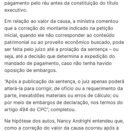
pagamento pelo réu antes da constituição do título
executivo.
Em relação ao valor da causa, a ministra comentou
que a correção do montante indicado na petição
inicial, quando ele não corresponder ao conteúdo
patrimonial ou ao proveito econômico buscado, pode
ser feita pelo juízo até a prolação da sentença – ou
seja, até a decisão que determina a expedição do
mandado de pagamento, caso não tenha havido
oposição de embargos.
“Após a publicação da sentença, o juiz apenas poderá
alterá-la para corrigir, de ofício ou a requerimento da
parte, inexatidões materiais ou erros de cálculo; ou
por meio de embargos de declaração, nos termos do
artigo 494 do CPC”, completou.
Na hipótese dos autos, Nancy Andrighi entendeu que,
como a correção do valor da causa ocorreu após a