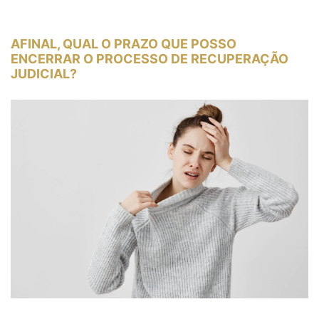
AFINAL, QUAL O PRAZO QUE POSSO
ENCERRAR O PROCESSO DE RECUPERAÇÃO
JUDICIAL?