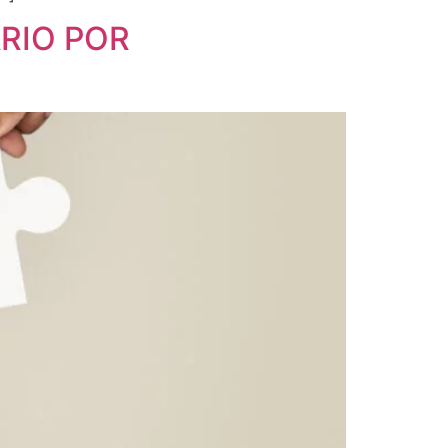
RIO POR