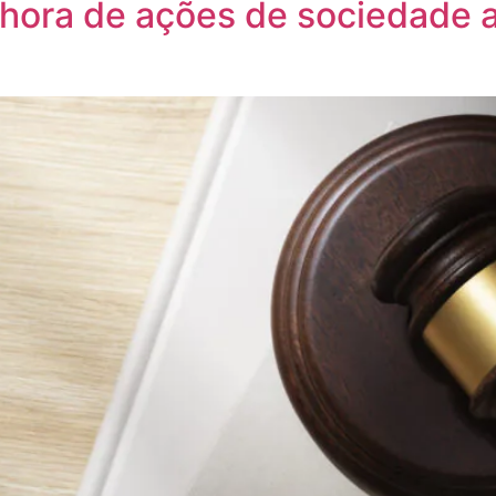
nhora de ações de sociedade