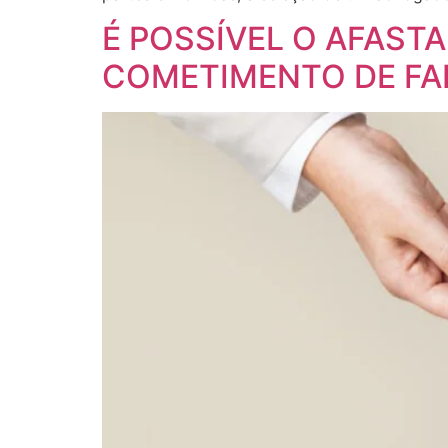
É POSSÍVEL O AFAST
COMETIMENTO DE FA