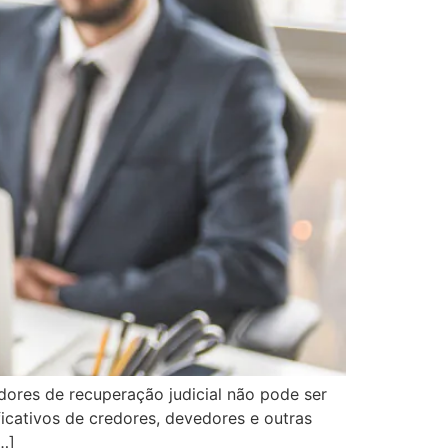
ores de recuperação judicial não pode ser
icativos de credores, devedores e outras
…]