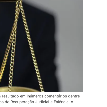
m resultado em inúmeros comentários dentre
s de Recuperação Judicial e Falência. A