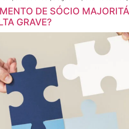
AMENTO DE SÓCIO MAJORITÁ
LTA GRAVE?