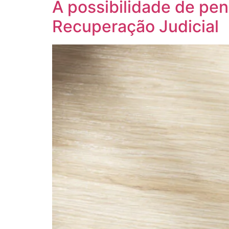
A possibilidade de pe
Recuperação Judicial