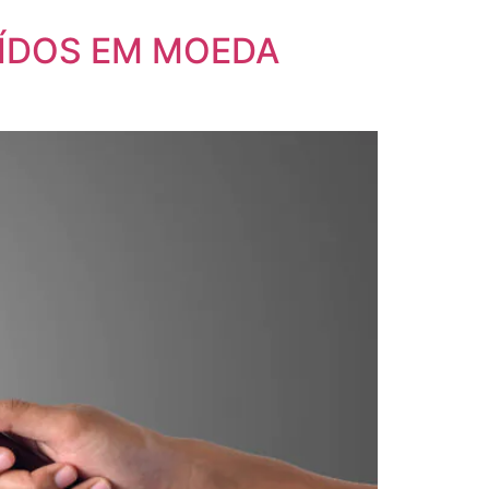
UÍDOS EM MOEDA