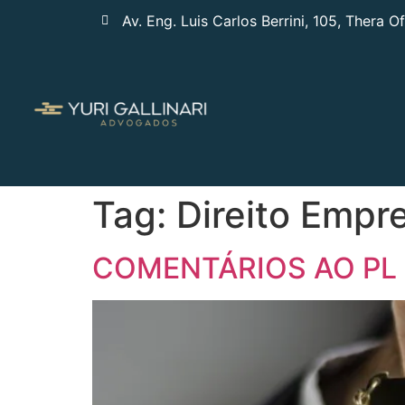
Av. Eng. Luis Carlos Berrini, 105, Thera O
Tag:
Direito Empre
COMENTÁRIOS AO PL 